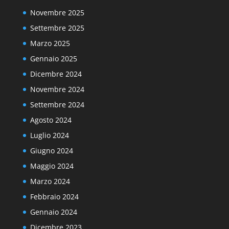
Novembre 2025
Settembre 2025
Marzo 2025
Gennaio 2025
Dicembre 2024
Novembre 2024
Settembre 2024
Agosto 2024
Luglio 2024
Giugno 2024
Maggio 2024
Marzo 2024
Febbraio 2024
Gennaio 2024
Dicembre 2023