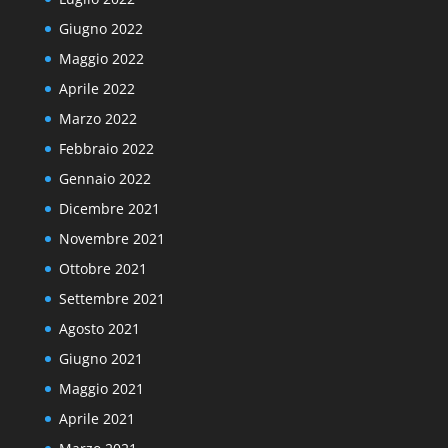
Giugno 2022
Maggio 2022
Aprile 2022
Marzo 2022
Febbraio 2022
Gennaio 2022
Dicembre 2021
Novembre 2021
Ottobre 2021
Settembre 2021
Agosto 2021
Giugno 2021
Maggio 2021
Aprile 2021