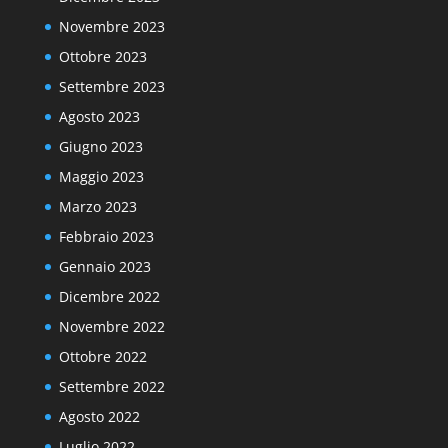
Novembre 2023
Ottobre 2023
Settembre 2023
Agosto 2023
Giugno 2023
Maggio 2023
Marzo 2023
Febbraio 2023
Gennaio 2023
Dicembre 2022
Novembre 2022
Ottobre 2022
Settembre 2022
Agosto 2022
Luglio 2022