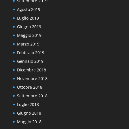
Settembre 2019
Agosto 2019
Luglio 2019
Giugno 2019
Maggio 2019
Marzo 2019
Febbraio 2019
Gennaio 2019
Dicembre 2018
Novembre 2018
Ottobre 2018
Settembre 2018
Luglio 2018
Giugno 2018
Maggio 2018