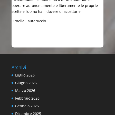
operare autonomamente e liberamente le proprie
scelte e l’uomo ha il dovere di accettarle.
Ornella Cauteruccio
Archivi
Luglio 2026
Giugno 2026
Marzo 2026
Febbraio 2026
Gennaio 2026
Dicembre 2025