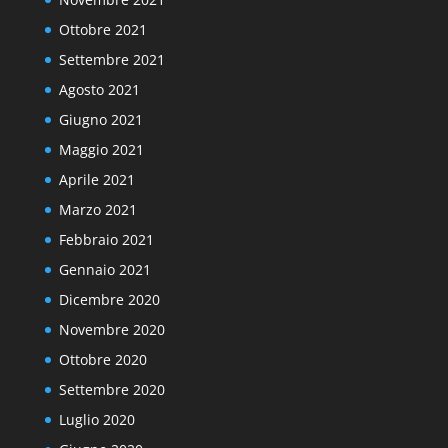
Ottobre 2021
Settembre 2021
Agosto 2021
Giugno 2021
Maggio 2021
Aprile 2021
Marzo 2021
Febbraio 2021
Gennaio 2021
Dicembre 2020
Novembre 2020
Ottobre 2020
Settembre 2020
Luglio 2020