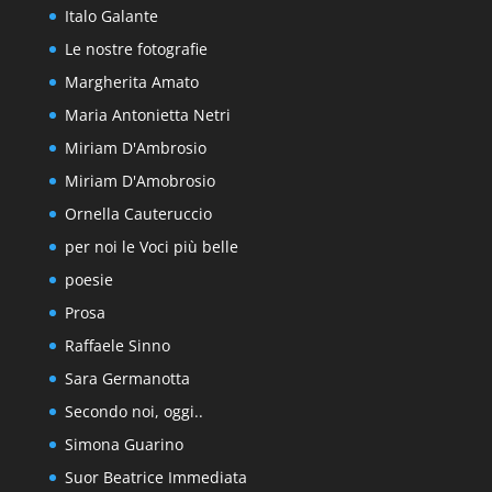
Italo Galante
Le nostre fotografie
Margherita Amato
Maria Antonietta Netri
Miriam D'Ambrosio
Miriam D'Amobrosio
Ornella Cauteruccio
per noi le Voci più belle
poesie
Prosa
Raffaele Sinno
Sara Germanotta
Secondo noi, oggi..
Simona Guarino
Suor Beatrice Immediata