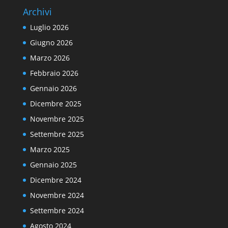
Archivi
Luglio 2026
Giugno 2026
Marzo 2026
Febbraio 2026
Gennaio 2026
Dicembre 2025
Novembre 2025
Settembre 2025
Marzo 2025
Gennaio 2025
Dicembre 2024
Novembre 2024
Settembre 2024
Agosto 2024