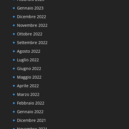
Gennaio 2023
Dicembre 2022
Novembre 2022
Ottobre 2022
Settembre 2022
Agosto 2022
Luglio 2022
Giugno 2022
Maggio 2022
Aprile 2022
Marzo 2022
Febbraio 2022
Gennaio 2022
Dicembre 2021
Novembre 2021