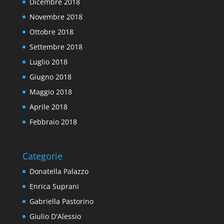
Dicembre 2018
Novembre 2018
Ottobre 2018
Settembre 2018
Luglio 2018
Giugno 2018
Maggio 2018
Aprile 2018
Febbraio 2018
Categorie
Donatella Palazzo
Enrica Suprani
Gabriella Pastorino
Giulio D'Alessio