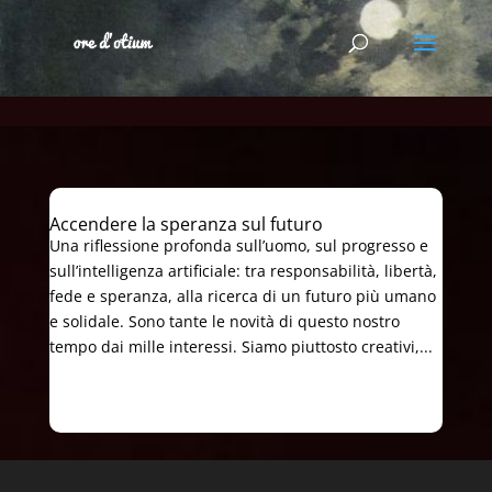
Accendere la speranza sul futuro
Una riflessione profonda sull’uomo, sul progresso e
sull’intelligenza artificiale: tra responsabilità, libertà,
fede e speranza, alla ricerca di un futuro più umano
e solidale. Sono tante le novità di questo nostro
tempo dai mille interessi. Siamo piuttosto creativi,...