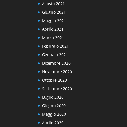
Agosto 2021
Giugno 2021
Maggio 2021
Aprile 2021
Marzo 2021
Febbraio 2021
Gennaio 2021
Dicembre 2020
Novembre 2020
Ottobre 2020
Settembre 2020
Luglio 2020
Giugno 2020
Maggio 2020
Aprile 2020