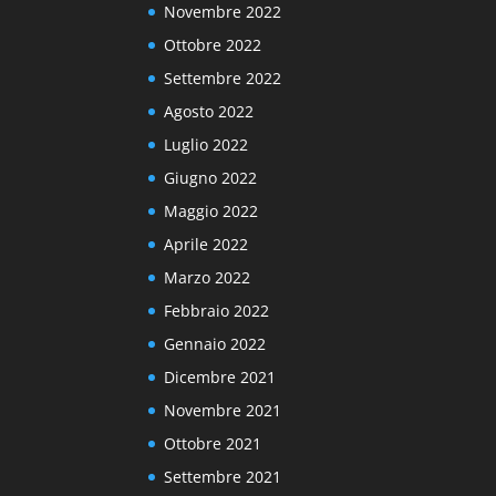
Novembre 2022
Ottobre 2022
Settembre 2022
Agosto 2022
Luglio 2022
Giugno 2022
Maggio 2022
Aprile 2022
Marzo 2022
Febbraio 2022
Gennaio 2022
Dicembre 2021
Novembre 2021
Ottobre 2021
Settembre 2021