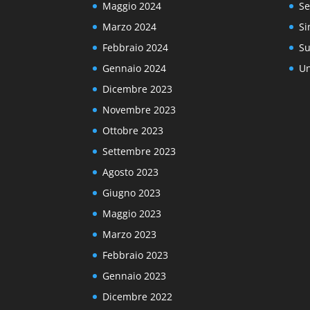
Maggio 2024
Se
Marzo 2024
Si
Febbraio 2024
Su
Gennaio 2024
Un
Dicembre 2023
Novembre 2023
Ottobre 2023
Settembre 2023
Agosto 2023
Giugno 2023
Maggio 2023
Marzo 2023
Febbraio 2023
Gennaio 2023
Dicembre 2022