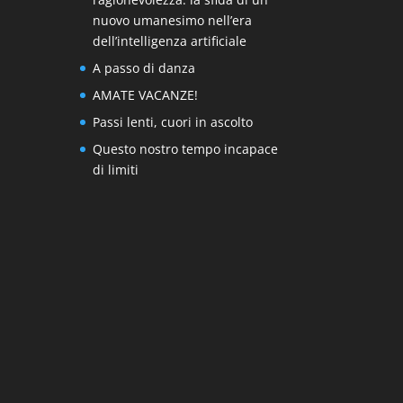
nuovo umanesimo nell’era
dell’intelligenza artificiale
A passo di danza
AMATE VACANZE!
Passi lenti, cuori in ascolto
Questo nostro tempo incapace
di limiti