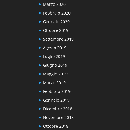
Marzo 2020
Febbraio 2020
Gennaio 2020
Ottobre 2019
Settembre 2019
Agosto 2019
Luglio 2019
Giugno 2019
Maggio 2019
Marzo 2019
Febbraio 2019
Gennaio 2019
Dicembre 2018
Novembre 2018
Ottobre 2018