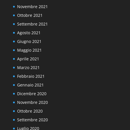
Novembre 2021
Ottobre 2021
Settembre 2021
Agosto 2021
Giugno 2021
Maggio 2021
Aprile 2021
Marzo 2021
Febbraio 2021
Gennaio 2021
Dicembre 2020
Novembre 2020
Ottobre 2020
Settembre 2020
Luglio 2020