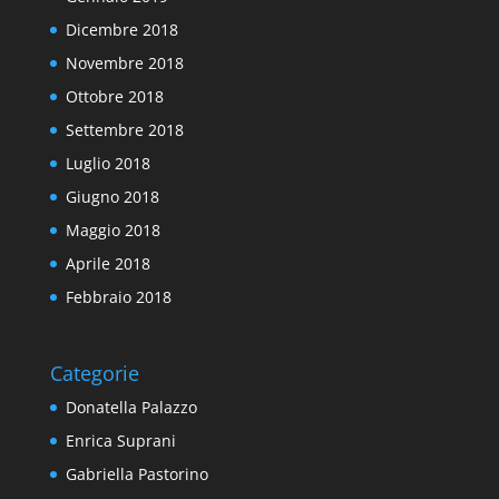
Dicembre 2018
Novembre 2018
Ottobre 2018
Settembre 2018
Luglio 2018
Giugno 2018
Maggio 2018
Aprile 2018
Febbraio 2018
Categorie
Donatella Palazzo
Enrica Suprani
Gabriella Pastorino