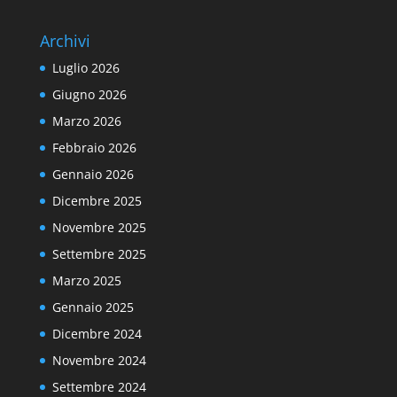
Archivi
Luglio 2026
Giugno 2026
Marzo 2026
Febbraio 2026
Gennaio 2026
Dicembre 2025
Novembre 2025
Settembre 2025
Marzo 2025
Gennaio 2025
Dicembre 2024
Novembre 2024
Settembre 2024