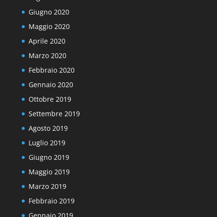
Giugno 2020
Maggio 2020
Aprile 2020
Marzo 2020
Febbraio 2020
Gennaio 2020
Ottobre 2019
Settembre 2019
Agosto 2019
Luglio 2019
Giugno 2019
Maggio 2019
Marzo 2019
Febbraio 2019
Gennaio 2019