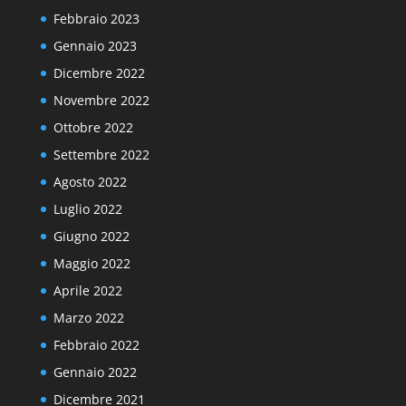
Febbraio 2023
Gennaio 2023
Dicembre 2022
Novembre 2022
Ottobre 2022
Settembre 2022
Agosto 2022
Luglio 2022
Giugno 2022
Maggio 2022
Aprile 2022
Marzo 2022
Febbraio 2022
Gennaio 2022
Dicembre 2021