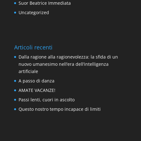
Suor Beatrice Immediata
Uncategorized
Articoli recenti
Dalla ragione alla ragionevolezza: la sfida di un
nuovo umanesimo nell’era dell’intelligenza
artificiale
A passo di danza
AMATE VACANZE!
Passi lenti, cuori in ascolto
Questo nostro tempo incapace di limiti