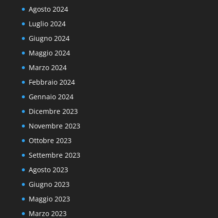
Agosto 2024
Luglio 2024
Giugno 2024
Maggio 2024
Marzo 2024
Febbraio 2024
Gennaio 2024
Dicembre 2023
Novembre 2023
Ottobre 2023
Settembre 2023
Agosto 2023
Giugno 2023
Maggio 2023
Marzo 2023