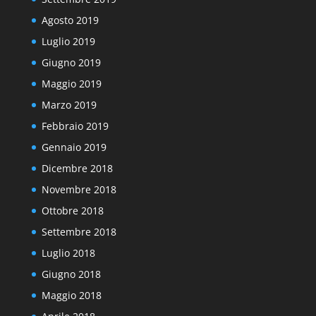
Agosto 2019
Luglio 2019
Giugno 2019
Maggio 2019
Marzo 2019
Febbraio 2019
Gennaio 2019
Dicembre 2018
Novembre 2018
Ottobre 2018
Settembre 2018
Luglio 2018
Giugno 2018
Maggio 2018