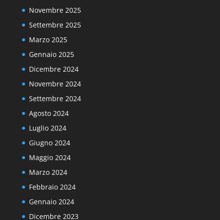
Novembre 2025
Settembre 2025
Marzo 2025
Gennaio 2025
Dicembre 2024
Novembre 2024
Settembre 2024
Agosto 2024
Luglio 2024
Giugno 2024
Maggio 2024
Marzo 2024
Febbraio 2024
Gennaio 2024
Dicembre 2023