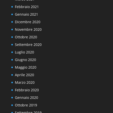
Febbraio 2021
Gennaio 2021
Dicembre 2020
Novembre 2020
Ottobre 2020
Settembre 2020
Luglio 2020
Giugno 2020
Maggio 2020
Aprile 2020
Marzo 2020
Febbraio 2020
Gennaio 2020
Ottobre 2019
Settembre 2019