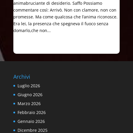
animabruciante di desiderio. Saffo Possiamo
commentare così: Arrivò. Non con clamore, non con
promesse. Ma come qualcosa che l’anima riconosce.
Era lei, la presenza che spegneva il fuoco senza
domarlo,che non...
Archivi
Luglio 2026
Giugno 2026
Marzo 2026
Febbraio 2026
Gennaio 2026
Dicembre 2025