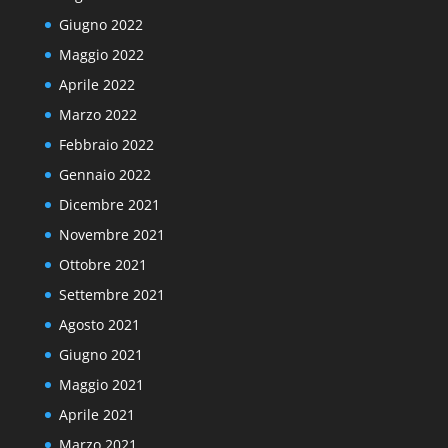
Giugno 2022
Maggio 2022
Aprile 2022
Marzo 2022
Febbraio 2022
Gennaio 2022
Dicembre 2021
Novembre 2021
Ottobre 2021
Settembre 2021
Agosto 2021
Giugno 2021
Maggio 2021
Aprile 2021
Marzo 2021