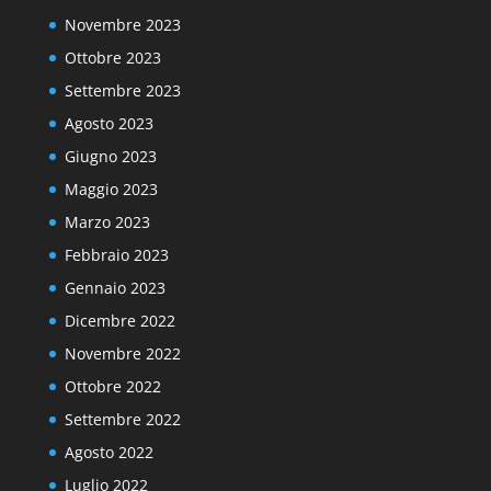
Novembre 2023
Ottobre 2023
Settembre 2023
Agosto 2023
Giugno 2023
Maggio 2023
Marzo 2023
Febbraio 2023
Gennaio 2023
Dicembre 2022
Novembre 2022
Ottobre 2022
Settembre 2022
Agosto 2022
Luglio 2022