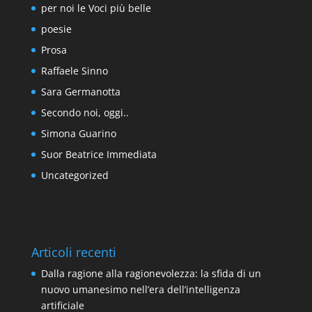
per noi le Voci più belle
poesie
Prosa
Raffaele Sinno
Sara Germanotta
Secondo noi, oggi..
Simona Guarino
Suor Beatrice Immediata
Uncategorized
Articoli recenti
Dalla ragione alla ragionevolezza: la sfida di un
nuovo umanesimo nell’era dell’intelligenza
artificiale