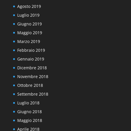
Agosto 2019
Luglio 2019
Giugno 2019
Maggio 2019
Marzo 2019
Febbraio 2019
Gennaio 2019
Dicembre 2018
Novembre 2018
Ottobre 2018
Settembre 2018
Luglio 2018
Giugno 2018
Maggio 2018
Aprile 2018