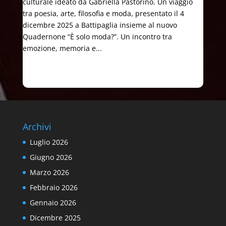
culturale ideato da Gabriella Pastorino. Un viaggio
tra poesia, arte, filosofia e moda, presentato il 4
dicembre 2025 a Battipaglia insieme al nuovo
Quadernone “È solo moda?”. Un incontro tra
emozione, memoria e...
Archivi
Luglio 2026
Giugno 2026
Marzo 2026
Febbraio 2026
Gennaio 2026
Dicembre 2025