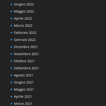
Giugno 2022
Maggio 2022
Aprile 2022
Marzo 2022
Febbraio 2022
Gennaio 2022
Dicembre 2021
Novembre 2021
Ottobre 2021
Settembre 2021
Agosto 2021
Giugno 2021
Maggio 2021
Aprile 2021
Marzo 2021