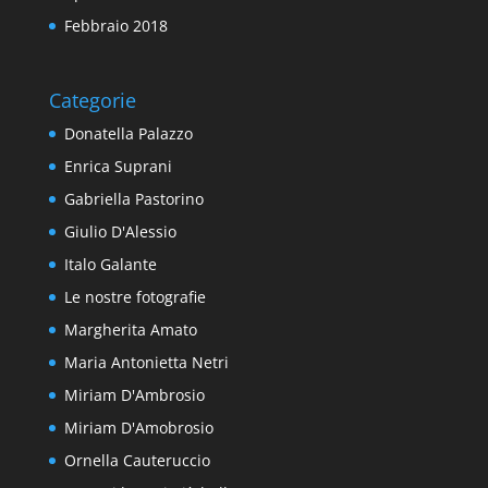
Febbraio 2018
Categorie
Donatella Palazzo
Enrica Suprani
Gabriella Pastorino
Giulio D'Alessio
Italo Galante
Le nostre fotografie
Margherita Amato
Maria Antonietta Netri
Miriam D'Ambrosio
Miriam D'Amobrosio
Ornella Cauteruccio