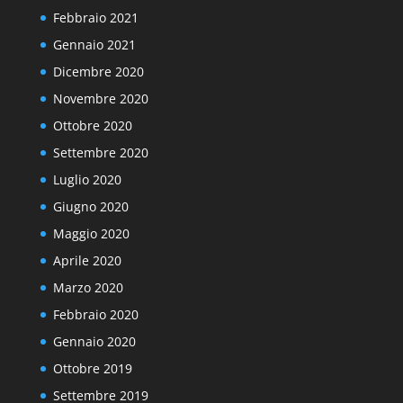
Febbraio 2021
Gennaio 2021
Dicembre 2020
Novembre 2020
Ottobre 2020
Settembre 2020
Luglio 2020
Giugno 2020
Maggio 2020
Aprile 2020
Marzo 2020
Febbraio 2020
Gennaio 2020
Ottobre 2019
Settembre 2019