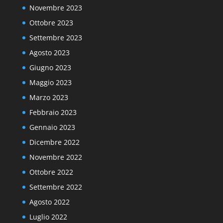
Novembre 2023
Ottobre 2023
Settembre 2023
Agosto 2023
Giugno 2023
Maggio 2023
Marzo 2023
Febbraio 2023
Gennaio 2023
Dicembre 2022
Novembre 2022
Ottobre 2022
Settembre 2022
Agosto 2022
Luglio 2022