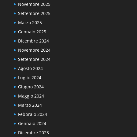
Novembre 2025
Settembre 2025
Marzo 2025
Gennaio 2025
Dicembre 2024
Novembre 2024
Settembre 2024
Agosto 2024
Luglio 2024
Giugno 2024
Maggio 2024
Marzo 2024
Febbraio 2024
Gennaio 2024
Dicembre 2023