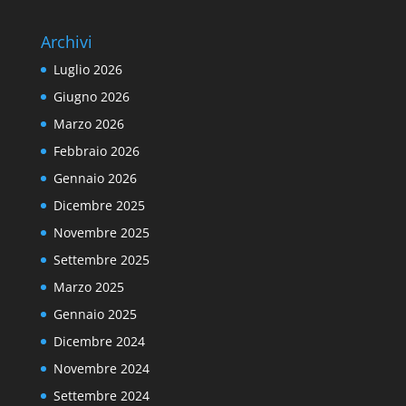
Archivi
Luglio 2026
Giugno 2026
Marzo 2026
Febbraio 2026
Gennaio 2026
Dicembre 2025
Novembre 2025
Settembre 2025
Marzo 2025
Gennaio 2025
Dicembre 2024
Novembre 2024
Settembre 2024