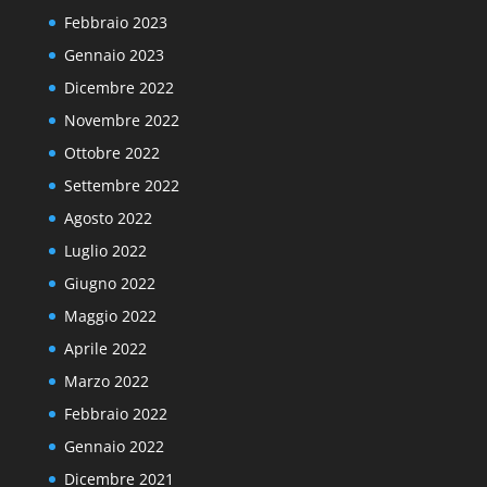
Febbraio 2023
Gennaio 2023
Dicembre 2022
Novembre 2022
Ottobre 2022
Settembre 2022
Agosto 2022
Luglio 2022
Giugno 2022
Maggio 2022
Aprile 2022
Marzo 2022
Febbraio 2022
Gennaio 2022
Dicembre 2021