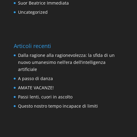
Suor Beatrice Immediata
Uncategorized
Articoli recenti
Dalla ragione alla ragionevolezza: la sfida di un
nuovo umanesimo nell’era dell’intelligenza
artificiale
A passo di danza
AMATE VACANZE!
Passi lenti, cuori in ascolto
Questo nostro tempo incapace di limiti