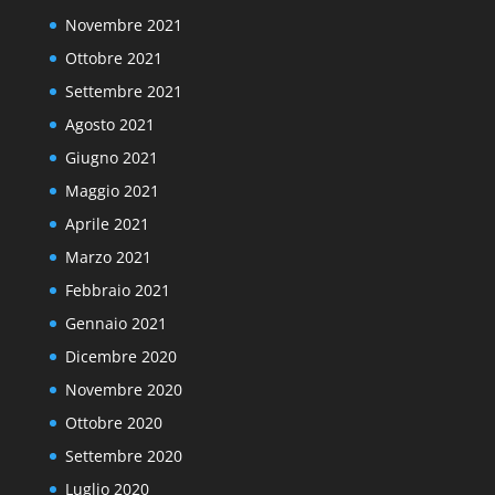
Novembre 2021
Ottobre 2021
Settembre 2021
Agosto 2021
Giugno 2021
Maggio 2021
Aprile 2021
Marzo 2021
Febbraio 2021
Gennaio 2021
Dicembre 2020
Novembre 2020
Ottobre 2020
Settembre 2020
Luglio 2020