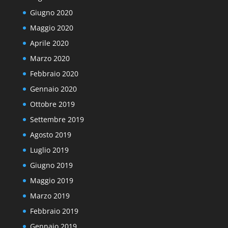
Giugno 2020
Maggio 2020
Aprile 2020
Marzo 2020
Febbraio 2020
Gennaio 2020
Ottobre 2019
Settembre 2019
Agosto 2019
Luglio 2019
Giugno 2019
Maggio 2019
Marzo 2019
Febbraio 2019
Gennaio 2019