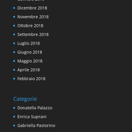
Dicembre 2018
Novembre 2018
Ottobre 2018
Settembre 2018
Luglio 2018
Giugno 2018
Maggio 2018
Aprile 2018
Febbraio 2018
Categorie
Donatella Palazzo
Enrica Suprani
Gabriella Pastorino