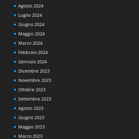
Agosto 2024
Luglio 2024
Giugno 2024
Maggio 2024
Marzo 2024
Febbraio 2024
Gennaio 2024
Dicembre 2023
Novembre 2023
Ottobre 2023
Settembre 2023
Agosto 2023
Giugno 2023
Maggio 2023
Marzo 2023