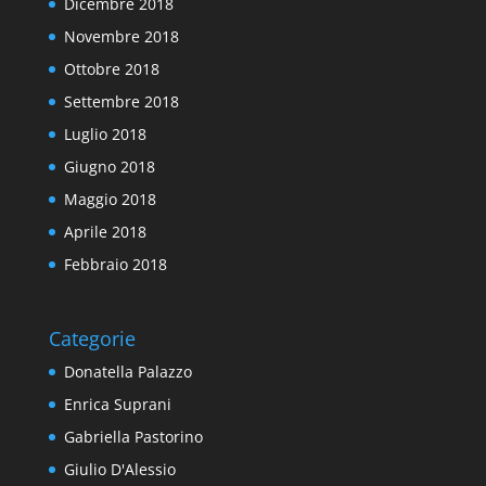
Dicembre 2018
Novembre 2018
Ottobre 2018
Settembre 2018
Luglio 2018
Giugno 2018
Maggio 2018
Aprile 2018
Febbraio 2018
Categorie
Donatella Palazzo
Enrica Suprani
Gabriella Pastorino
Giulio D'Alessio