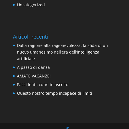
Uncategorized
Articoli recenti
Dalla ragione alla ragionevolezza: la sfida di un
nuovo umanesimo nell’era dell’intelligenza
artificiale
A passo di danza
AMATE VACANZE!
Passi lenti, cuori in ascolto
Questo nostro tempo incapace di limiti