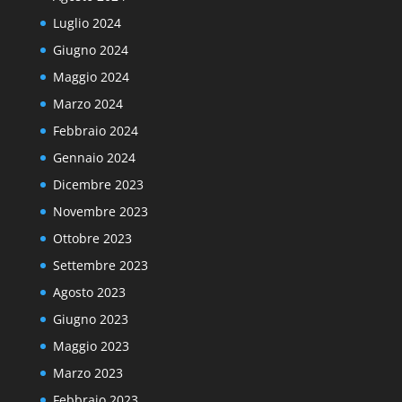
Luglio 2024
Giugno 2024
Maggio 2024
Marzo 2024
Febbraio 2024
Gennaio 2024
Dicembre 2023
Novembre 2023
Ottobre 2023
Settembre 2023
Agosto 2023
Giugno 2023
Maggio 2023
Marzo 2023
Febbraio 2023