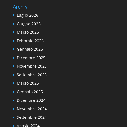
Archivi
Luglio 2026
Giugno 2026
Marzo 2026
Febbraio 2026
Gennaio 2026
Dicembre 2025
Novembre 2025
Settembre 2025
Marzo 2025
Gennaio 2025
Dicembre 2024
Novembre 2024
Settembre 2024
Agosto 2024