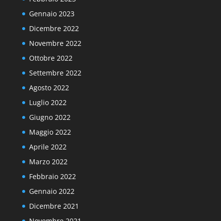
Gennaio 2023
Dicembre 2022
Novembre 2022
Ottobre 2022
Settembre 2022
Agosto 2022
Luglio 2022
Giugno 2022
Maggio 2022
Aprile 2022
Marzo 2022
Febbraio 2022
Gennaio 2022
Dicembre 2021
Novembre 2021