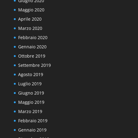
Giugno 2020
Maggio 2020
Aprile 2020
Marzo 2020
Febbraio 2020
Gennaio 2020
Ottobre 2019
Settembre 2019
Agosto 2019
Luglio 2019
Giugno 2019
Maggio 2019
Marzo 2019
Febbraio 2019
Gennaio 2019