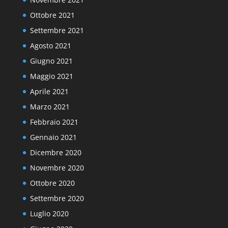
Ottobre 2021
Settembre 2021
Agosto 2021
Giugno 2021
Maggio 2021
Aprile 2021
Marzo 2021
Febbraio 2021
Gennaio 2021
Dicembre 2020
Novembre 2020
Ottobre 2020
Settembre 2020
Luglio 2020