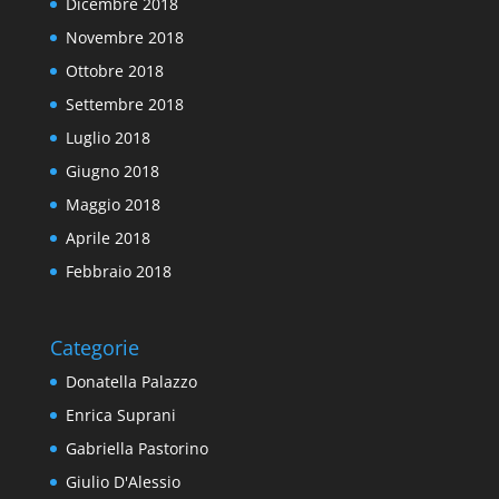
Dicembre 2018
Novembre 2018
Ottobre 2018
Settembre 2018
Luglio 2018
Giugno 2018
Maggio 2018
Aprile 2018
Febbraio 2018
Categorie
Donatella Palazzo
Enrica Suprani
Gabriella Pastorino
Giulio D'Alessio