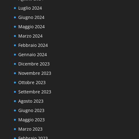
Luglio 2024
Giugno 2024
Maggio 2024
Marzo 2024
Febbraio 2024
Gennaio 2024
Dicembre 2023
Novembre 2023
Ottobre 2023
Settembre 2023
Agosto 2023
Giugno 2023
Maggio 2023
Marzo 2023
Febbraio 2023