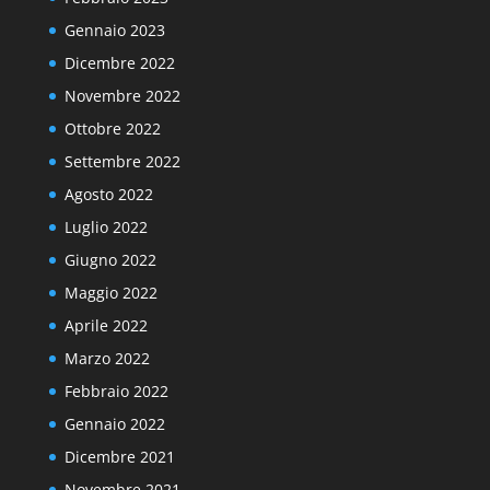
Gennaio 2023
Dicembre 2022
Novembre 2022
Ottobre 2022
Settembre 2022
Agosto 2022
Luglio 2022
Giugno 2022
Maggio 2022
Aprile 2022
Marzo 2022
Febbraio 2022
Gennaio 2022
Dicembre 2021
Novembre 2021