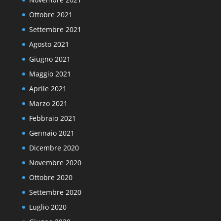
Ottobre 2021
Settembre 2021
Agosto 2021
Giugno 2021
Maggio 2021
Aprile 2021
Marzo 2021
Febbraio 2021
Gennaio 2021
Dicembre 2020
Novembre 2020
Ottobre 2020
Settembre 2020
Luglio 2020