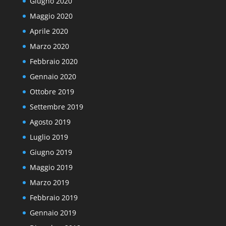
Giugno 2020
Maggio 2020
Aprile 2020
Marzo 2020
Febbraio 2020
Gennaio 2020
Ottobre 2019
Settembre 2019
Agosto 2019
Luglio 2019
Giugno 2019
Maggio 2019
Marzo 2019
Febbraio 2019
Gennaio 2019