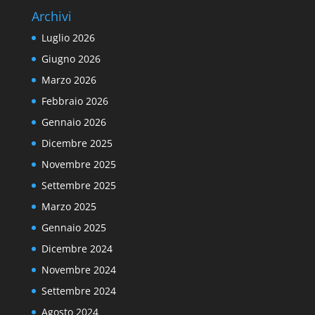
Archivi
Luglio 2026
Giugno 2026
Marzo 2026
Febbraio 2026
Gennaio 2026
Dicembre 2025
Novembre 2025
Settembre 2025
Marzo 2025
Gennaio 2025
Dicembre 2024
Novembre 2024
Settembre 2024
Agosto 2024