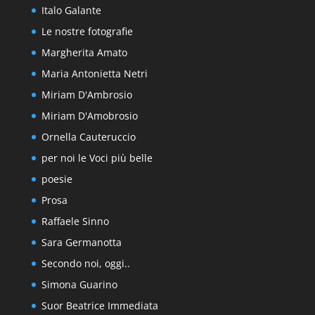
Italo Galante
Le nostre fotografie
Margherita Amato
Maria Antonietta Netri
Miriam D'Ambrosio
Miriam D'Amobrosio
Ornella Cauteruccio
per noi le Voci più belle
poesie
Prosa
Raffaele Sinno
Sara Germanotta
Secondo noi, oggi..
Simona Guarino
Suor Beatrice Immediata