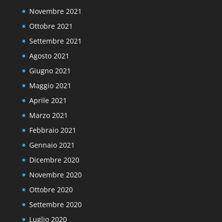
Novembre 2021
Ottobre 2021
Settembre 2021
Agosto 2021
Giugno 2021
Maggio 2021
Aprile 2021
Marzo 2021
Febbraio 2021
Gennaio 2021
Dicembre 2020
Novembre 2020
Ottobre 2020
Settembre 2020
Luglio 2020