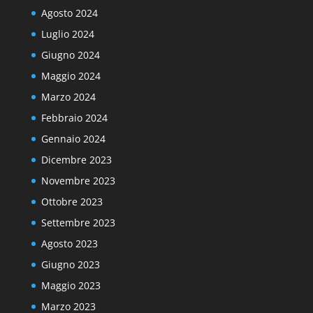
Agosto 2024
Luglio 2024
Giugno 2024
Maggio 2024
Marzo 2024
Febbraio 2024
Gennaio 2024
Dicembre 2023
Novembre 2023
Ottobre 2023
Settembre 2023
Agosto 2023
Giugno 2023
Maggio 2023
Marzo 2023