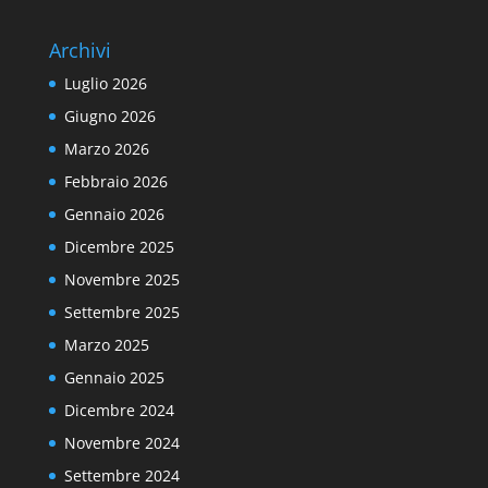
Archivi
Luglio 2026
Giugno 2026
Marzo 2026
Febbraio 2026
Gennaio 2026
Dicembre 2025
Novembre 2025
Settembre 2025
Marzo 2025
Gennaio 2025
Dicembre 2024
Novembre 2024
Settembre 2024