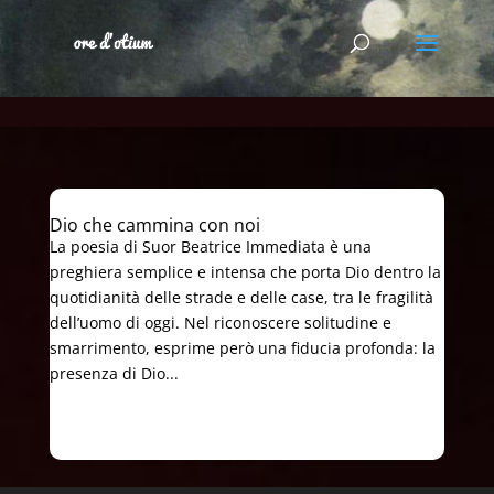
Dio che cammina con noi
La poesia di Suor Beatrice Immediata è una
preghiera semplice e intensa che porta Dio dentro la
quotidianità delle strade e delle case, tra le fragilità
dell’uomo di oggi. Nel riconoscere solitudine e
smarrimento, esprime però una fiducia profonda: la
presenza di Dio...