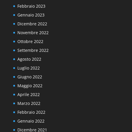
Febbraio 2023
Gennaio 2023
Dicembre 2022
Novembre 2022
Ottobre 2022
Settembre 2022
Agosto 2022
Luglio 2022
Giugno 2022
Maggio 2022
Aprile 2022
Marzo 2022
Febbraio 2022
Gennaio 2022
Dicembre 2021