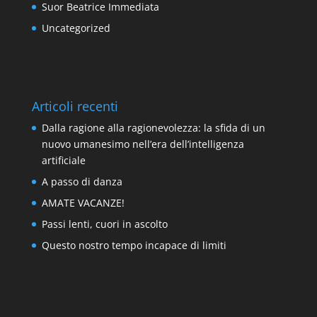
Suor Beatrice Immediata
Uncategorized
Articoli recenti
Dalla ragione alla ragionevolezza: la sfida di un
nuovo umanesimo nell’era dell’intelligenza
artificiale
A passo di danza
AMATE VACANZE!
Passi lenti, cuori in ascolto
Questo nostro tempo incapace di limiti