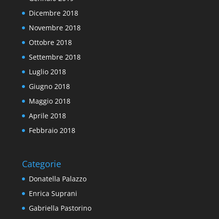
Dicembre 2018
Novembre 2018
Ottobre 2018
Settembre 2018
Luglio 2018
Giugno 2018
Maggio 2018
Aprile 2018
Febbraio 2018
Categorie
Donatella Palazzo
Enrica Suprani
Gabriella Pastorino