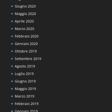
Giugno 2020
Maggio 2020
Aprile 2020
Marzo 2020
Febbraio 2020
Gennaio 2020
Ottobre 2019
Settembre 2019
Agosto 2019
Luglio 2019
Giugno 2019
Maggio 2019
Marzo 2019
Febbraio 2019
Gennaio 2019