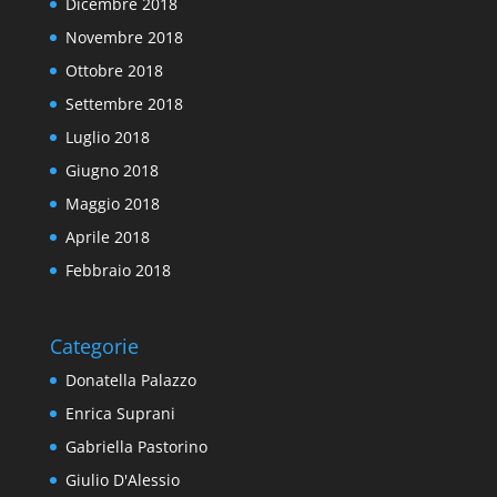
Dicembre 2018
Novembre 2018
Ottobre 2018
Settembre 2018
Luglio 2018
Giugno 2018
Maggio 2018
Aprile 2018
Febbraio 2018
Categorie
Donatella Palazzo
Enrica Suprani
Gabriella Pastorino
Giulio D'Alessio