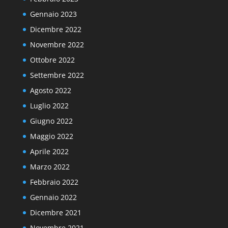
Gennaio 2023
Dicembre 2022
Novembre 2022
Ottobre 2022
Settembre 2022
Agosto 2022
Luglio 2022
Giugno 2022
Maggio 2022
Aprile 2022
Marzo 2022
Febbraio 2022
Gennaio 2022
Dicembre 2021
Novembre 2021