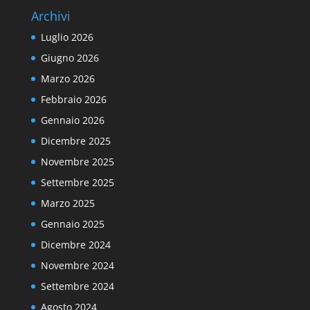
Archivi
Luglio 2026
Giugno 2026
Marzo 2026
Febbraio 2026
Gennaio 2026
Dicembre 2025
Novembre 2025
Settembre 2025
Marzo 2025
Gennaio 2025
Dicembre 2024
Novembre 2024
Settembre 2024
Agosto 2024