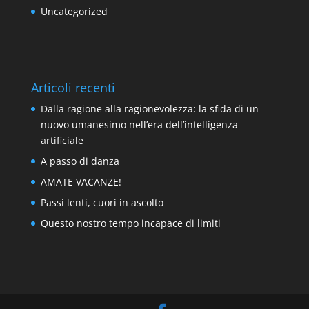
Uncategorized
Articoli recenti
Dalla ragione alla ragionevolezza: la sfida di un
nuovo umanesimo nell’era dell’intelligenza
artificiale
A passo di danza
AMATE VACANZE!
Passi lenti, cuori in ascolto
Questo nostro tempo incapace di limiti