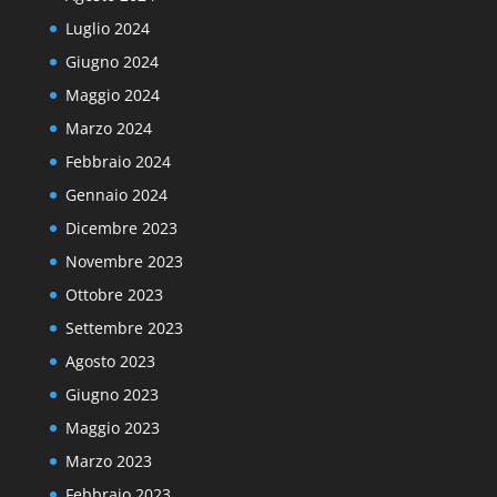
Luglio 2024
Giugno 2024
Maggio 2024
Marzo 2024
Febbraio 2024
Gennaio 2024
Dicembre 2023
Novembre 2023
Ottobre 2023
Settembre 2023
Agosto 2023
Giugno 2023
Maggio 2023
Marzo 2023
Febbraio 2023