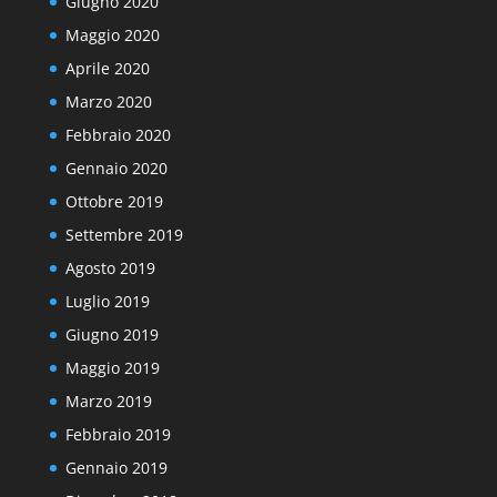
Giugno 2020
Maggio 2020
Aprile 2020
Marzo 2020
Febbraio 2020
Gennaio 2020
Ottobre 2019
Settembre 2019
Agosto 2019
Luglio 2019
Giugno 2019
Maggio 2019
Marzo 2019
Febbraio 2019
Gennaio 2019