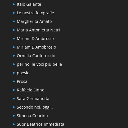
Italo Galante
Le nostre fotografie
Margherita Amato
Maria Antonietta Netri
Miriam D'Ambrosio
Miriam D'Amobrosio
Ornella Cauteruccio
per noi le Voci più belle
poesie
Prosa
Raffaele Sinno
Sara Germanotta
Secondo noi, oggi..
Simona Guarino
Suor Beatrice Immediata