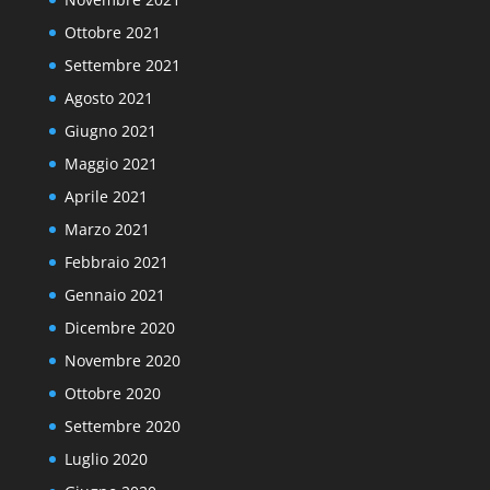
Ottobre 2021
Settembre 2021
Agosto 2021
Giugno 2021
Maggio 2021
Aprile 2021
Marzo 2021
Febbraio 2021
Gennaio 2021
Dicembre 2020
Novembre 2020
Ottobre 2020
Settembre 2020
Luglio 2020