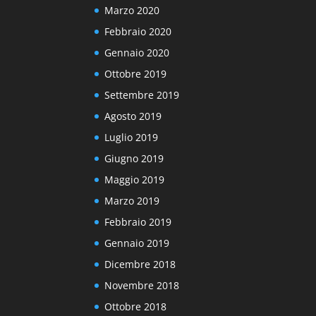
Marzo 2020
Febbraio 2020
Gennaio 2020
Ottobre 2019
Settembre 2019
Agosto 2019
Luglio 2019
Giugno 2019
Maggio 2019
Marzo 2019
Febbraio 2019
Gennaio 2019
Dicembre 2018
Novembre 2018
Ottobre 2018