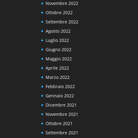
Novembre 2022
Ottobre 2022
Settembre 2022
Agosto 2022
Luglio 2022
Giugno 2022
Maggio 2022
Aprile 2022
Marzo 2022
Febbraio 2022
Gennaio 2022
Dicembre 2021
Novembre 2021
Ottobre 2021
Settembre 2021