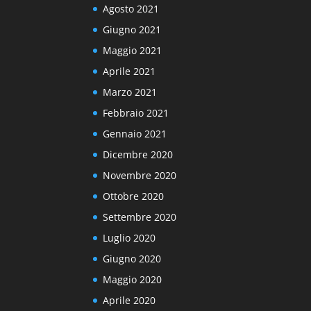
Agosto 2021
Giugno 2021
Maggio 2021
Aprile 2021
Marzo 2021
Febbraio 2021
Gennaio 2021
Dicembre 2020
Novembre 2020
Ottobre 2020
Settembre 2020
Luglio 2020
Giugno 2020
Maggio 2020
Aprile 2020