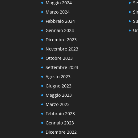
Maggio 2024
Se
Marzo 2024
Si
Febbraio 2024
Su
Gennaio 2024
Un
Dicembre 2023
Novembre 2023
Ottobre 2023
Settembre 2023
Agosto 2023
Giugno 2023
Maggio 2023
Marzo 2023
Febbraio 2023
Gennaio 2023
Dicembre 2022