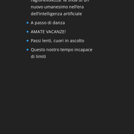
nuovo umanesimo nell’era
dell’intelligenza artificiale
A passo di danza
AMATE VACANZE!
Passi lenti, cuori in ascolto
Questo nostro tempo incapace
di limiti