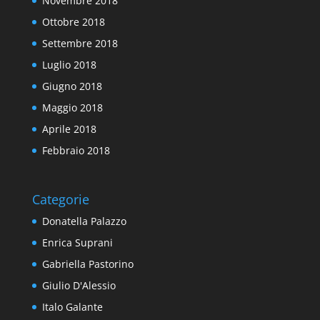
Novembre 2018
Ottobre 2018
Settembre 2018
Luglio 2018
Giugno 2018
Maggio 2018
Aprile 2018
Febbraio 2018
Categorie
Donatella Palazzo
Enrica Suprani
Gabriella Pastorino
Giulio D'Alessio
Italo Galante