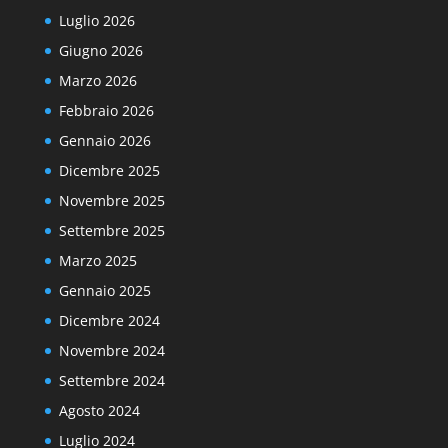
Luglio 2026
Giugno 2026
Marzo 2026
Febbraio 2026
Gennaio 2026
Dicembre 2025
Novembre 2025
Settembre 2025
Marzo 2025
Gennaio 2025
Dicembre 2024
Novembre 2024
Settembre 2024
Agosto 2024
Luglio 2024