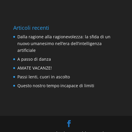
Articoli recenti
Dalla ragione alla ragionevolezza: la sfida di un
nuovo umanesimo nell’era dell’intelligenza
artificiale
A passo di danza
AMATE VACANZE!
Passi lenti, cuori in ascolto
Questo nostro tempo incapace di limiti