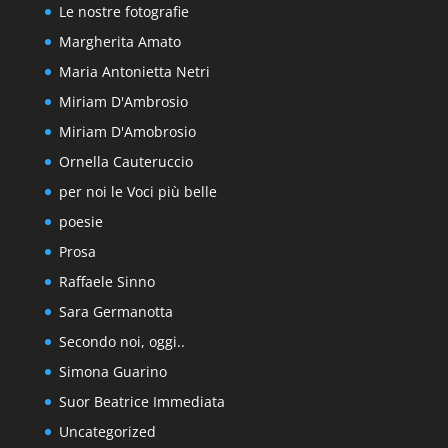
Le nostre fotografie
Margherita Amato
Maria Antonietta Netri
Miriam D'Ambrosio
Miriam D'Amobrosio
Ornella Cauteruccio
per noi le Voci più belle
poesie
Prosa
Raffaele Sinno
Sara Germanotta
Secondo noi, oggi..
Simona Guarino
Suor Beatrice Immediata
Uncategorized