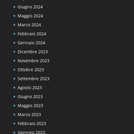
Giugno 2024
Maggio 2024
Marzo 2024
Febbraio 2024
Gennaio 2024
Dicembre 2023
Novembre 2023
Ottobre 2023
Settembre 2023
Agosto 2023
Giugno 2023
Maggio 2023
Marzo 2023
Febbraio 2023
Gennaio 2023