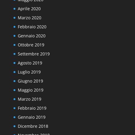
Aprile 2020
Marzo 2020
Febbraio 2020
Gennaio 2020
Ottobre 2019
Settembre 2019
Agosto 2019
Luglio 2019
Giugno 2019
Maggio 2019
Marzo 2019
Febbraio 2019
Gennaio 2019
Dicembre 2018