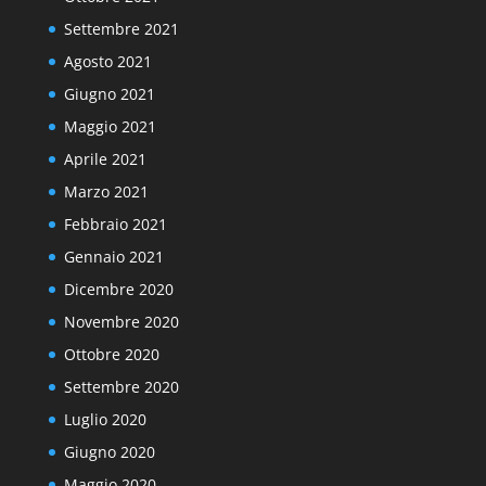
Settembre 2021
Agosto 2021
Giugno 2021
Maggio 2021
Aprile 2021
Marzo 2021
Febbraio 2021
Gennaio 2021
Dicembre 2020
Novembre 2020
Ottobre 2020
Settembre 2020
Luglio 2020
Giugno 2020
Maggio 2020