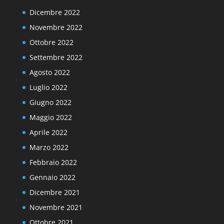
Dicembre 2022
Novembre 2022
Ottobre 2022
Settembre 2022
Agosto 2022
Luglio 2022
Giugno 2022
Maggio 2022
Aprile 2022
Marzo 2022
Febbraio 2022
Gennaio 2022
Dicembre 2021
Novembre 2021
Ottobre 2021