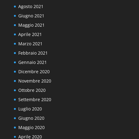
Agosto 2021
Giugno 2021
Maggio 2021
Aprile 2021
Marzo 2021
Febbraio 2021
Gennaio 2021
Dicembre 2020
Novembre 2020
Ottobre 2020
Settembre 2020
Luglio 2020
Giugno 2020
Maggio 2020
Aprile 2020