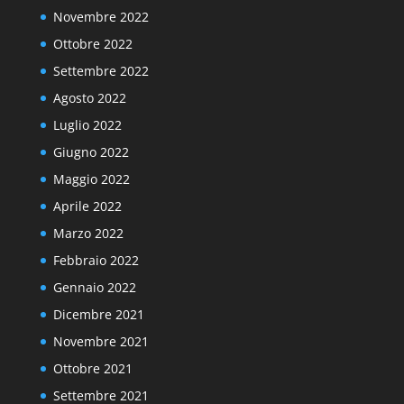
Novembre 2022
Ottobre 2022
Settembre 2022
Agosto 2022
Luglio 2022
Giugno 2022
Maggio 2022
Aprile 2022
Marzo 2022
Febbraio 2022
Gennaio 2022
Dicembre 2021
Novembre 2021
Ottobre 2021
Settembre 2021