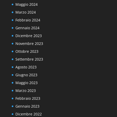
Maggio 2024
Marzo 2024
Febbraio 2024
Gennaio 2024
Dicembre 2023
Novembre 2023
Ottobre 2023
Settembre 2023
Agosto 2023
Giugno 2023
Maggio 2023
Marzo 2023
Febbraio 2023
Gennaio 2023
Dicembre 2022