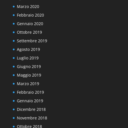
Marzo 2020
Febbraio 2020
Gennaio 2020
Ottobre 2019
Settembre 2019
Agosto 2019
Luglio 2019
Giugno 2019
Maggio 2019
Marzo 2019
Febbraio 2019
Gennaio 2019
Dicembre 2018
Novembre 2018
Ottobre 2018