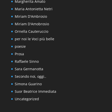
Margherita Amato
Maria Antonietta Netri
Miriam D'Ambrosio
Miriam D'Amobrosio
Ornella Cauteruccio
per noi le Voci più belle
poesie
Prosa
Raffaele Sinno
Sara Germanotta
Secondo noi, oggi..
Simona Guarino
Suor Beatrice Immediata
Uncategorized