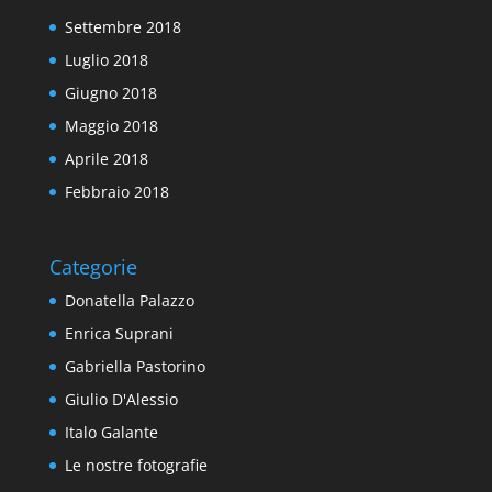
Settembre 2018
Luglio 2018
Giugno 2018
Maggio 2018
Aprile 2018
Febbraio 2018
Categorie
Donatella Palazzo
Enrica Suprani
Gabriella Pastorino
Giulio D'Alessio
Italo Galante
Le nostre fotografie