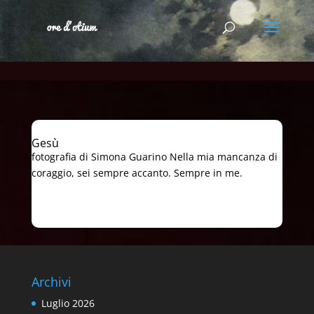
Gesù
fotografia di Simona Guarino Nella mia mancanza di
coraggio, sei sempre accanto. Sempre in me.
Archivi
Luglio 2026