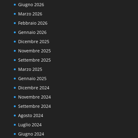
Giugno 2026
Marzo 2026
Febbraio 2026
Gennaio 2026
Dicembre 2025
Novembre 2025
Settembre 2025
Marzo 2025
Gennaio 2025
Dicembre 2024
Novembre 2024
Settembre 2024
Agosto 2024
Luglio 2024
Giugno 2024