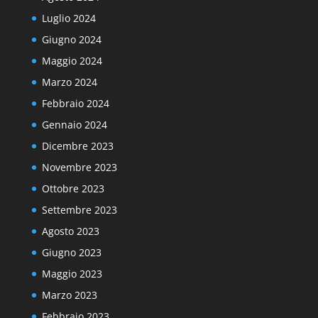
Luglio 2024
Giugno 2024
Maggio 2024
Marzo 2024
Febbraio 2024
Gennaio 2024
Dicembre 2023
Novembre 2023
Ottobre 2023
Settembre 2023
Agosto 2023
Giugno 2023
Maggio 2023
Marzo 2023
Febbraio 2023