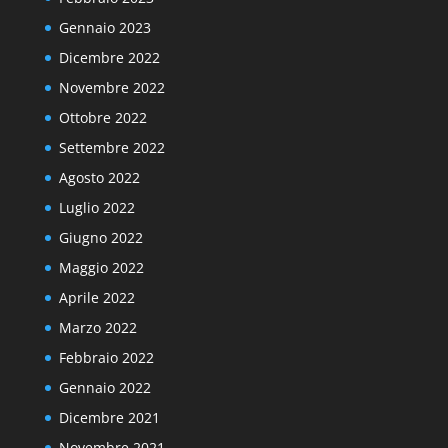
Gennaio 2023
Dicembre 2022
Novembre 2022
Ottobre 2022
Settembre 2022
Agosto 2022
Luglio 2022
Giugno 2022
Maggio 2022
Aprile 2022
Marzo 2022
Febbraio 2022
Gennaio 2022
Dicembre 2021
Novembre 2021