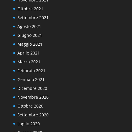
Ottobre 2021
Settembre 2021
Agosto 2021
Giugno 2021
Maggio 2021
Aprile 2021
Marzo 2021
Febbraio 2021
Gennaio 2021
Dicembre 2020
Novembre 2020
Ottobre 2020
Settembre 2020
Luglio 2020