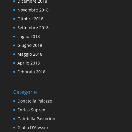
Dicembre 2018
Novembre 2018
Ottobre 2018
Settembre 2018
Luglio 2018
Giugno 2018
Maggio 2018
Aprile 2018
Febbraio 2018
Categorie
Donatella Palazzo
Enrica Suprani
Gabriella Pastorino
Giulio D'Alessio