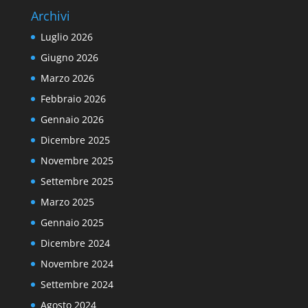
Archivi
Luglio 2026
Giugno 2026
Marzo 2026
Febbraio 2026
Gennaio 2026
Dicembre 2025
Novembre 2025
Settembre 2025
Marzo 2025
Gennaio 2025
Dicembre 2024
Novembre 2024
Settembre 2024
Agosto 2024