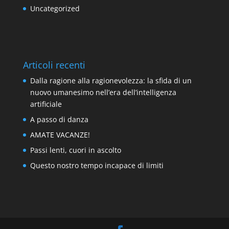
Uncategorized
Articoli recenti
Dalla ragione alla ragionevolezza: la sfida di un
nuovo umanesimo nell’era dell’intelligenza
artificiale
A passo di danza
AMATE VACANZE!
Passi lenti, cuori in ascolto
Questo nostro tempo incapace di limiti