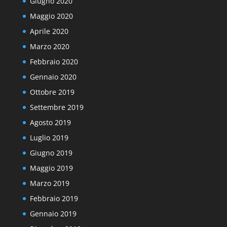
Giugno 2020
Maggio 2020
Aprile 2020
Marzo 2020
Febbraio 2020
Gennaio 2020
Ottobre 2019
Settembre 2019
Agosto 2019
Luglio 2019
Giugno 2019
Maggio 2019
Marzo 2019
Febbraio 2019
Gennaio 2019