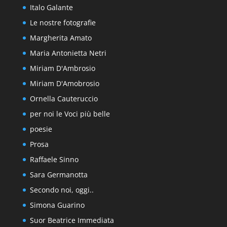
Italo Galante
Le nostre fotografie
Margherita Amato
Maria Antonietta Netri
Miriam D'Ambrosio
Miriam D'Amobrosio
Ornella Cauteruccio
per noi le Voci più belle
poesie
Prosa
Raffaele Sinno
Sara Germanotta
Secondo noi, oggi..
Simona Guarino
Suor Beatrice Immediata