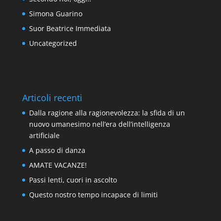
Simona Guarino
Suor Beatrice Immediata
Uncategorized
Articoli recenti
Dalla ragione alla ragionevolezza: la sfida di un
nuovo umanesimo nell’era dell’intelligenza
artificiale
A passo di danza
AMATE VACANZE!
Passi lenti, cuori in ascolto
Questo nostro tempo incapace di limiti