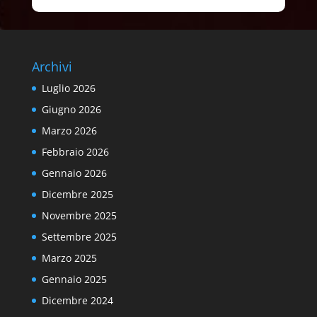
Archivi
Luglio 2026
Giugno 2026
Marzo 2026
Febbraio 2026
Gennaio 2026
Dicembre 2025
Novembre 2025
Settembre 2025
Marzo 2025
Gennaio 2025
Dicembre 2024