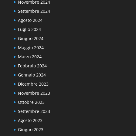
Novembre 2024
Settembre 2024
Agosto 2024
Luglio 2024
Giugno 2024
Maggio 2024
Marzo 2024
Febbraio 2024
Gennaio 2024
Dicembre 2023
Novembre 2023
Ottobre 2023
Settembre 2023
Agosto 2023
Giugno 2023