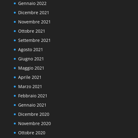
Gennaio 2022
Dicembre 2021
Novembre 2021
Ottobre 2021
Settembre 2021
Agosto 2021
Giugno 2021
Maggio 2021
Aprile 2021
Marzo 2021
Febbraio 2021
Gennaio 2021
Dicembre 2020
Novembre 2020
Ottobre 2020