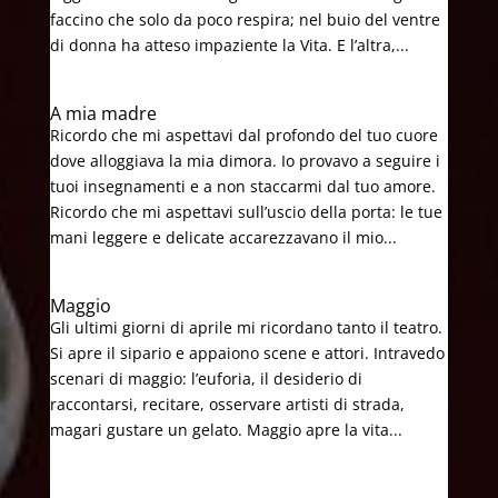
faccino che solo da poco respira; nel buio del ventre
di donna ha atteso impaziente la Vita. E l’altra,...
A mia madre
Ricordo che mi aspettavi dal profondo del tuo cuore
dove alloggiava la mia dimora. Io provavo a seguire i
tuoi insegnamenti e a non staccarmi dal tuo amore.
Ricordo che mi aspettavi sull’uscio della porta: le tue
mani leggere e delicate accarezzavano il mio...
Maggio
Gli ultimi giorni di aprile mi ricordano tanto il teatro.
Si apre il sipario e appaiono scene e attori. Intravedo
scenari di maggio: l’euforia, il desiderio di
raccontarsi, recitare, osservare artisti di strada,
magari gustare un gelato. Maggio apre la vita...