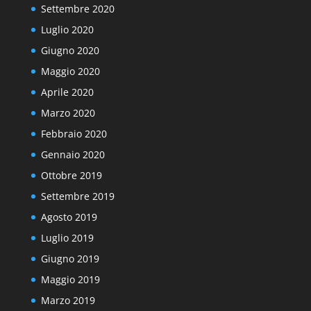
Settembre 2020
Luglio 2020
Giugno 2020
Maggio 2020
Aprile 2020
Marzo 2020
Febbraio 2020
Gennaio 2020
Ottobre 2019
Settembre 2019
Agosto 2019
Luglio 2019
Giugno 2019
Maggio 2019
Marzo 2019