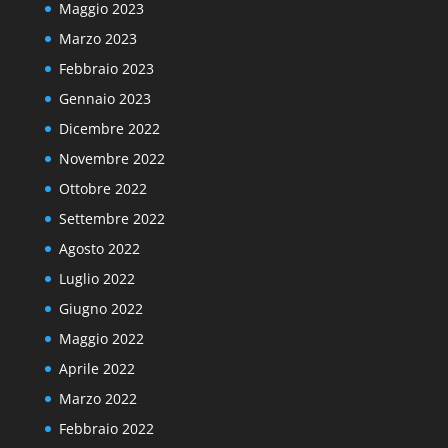
Maggio 2023
Marzo 2023
Febbraio 2023
Gennaio 2023
Dicembre 2022
Novembre 2022
Ottobre 2022
Settembre 2022
Agosto 2022
Luglio 2022
Giugno 2022
Maggio 2022
Aprile 2022
Marzo 2022
Febbraio 2022