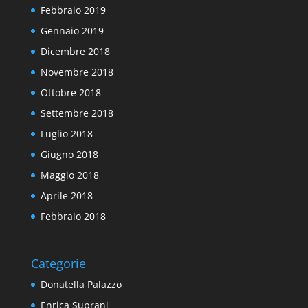
Febbraio 2019
Gennaio 2019
Dicembre 2018
Novembre 2018
Ottobre 2018
Settembre 2018
Luglio 2018
Giugno 2018
Maggio 2018
Aprile 2018
Febbraio 2018
Categorie
Donatella Palazzo
Enrica Suprani