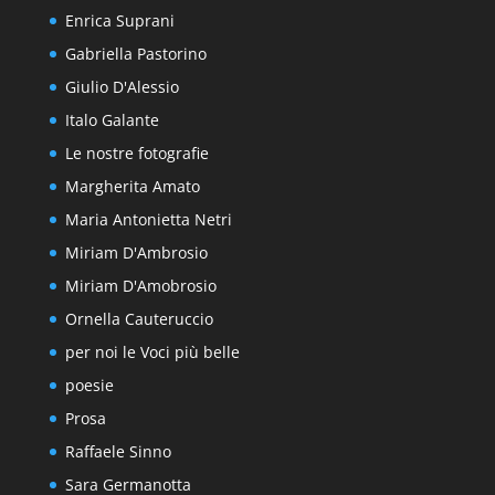
Enrica Suprani
Gabriella Pastorino
Giulio D'Alessio
Italo Galante
Le nostre fotografie
Margherita Amato
Maria Antonietta Netri
Miriam D'Ambrosio
Miriam D'Amobrosio
Ornella Cauteruccio
per noi le Voci più belle
poesie
Prosa
Raffaele Sinno
Sara Germanotta