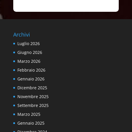
Archivi
Luglio 2026
Giugno 2026
Marzo 2026
Febbraio 2026
Gennaio 2026
Dicembre 2025
Novembre 2025
Settembre 2025
Marzo 2025
Gennaio 2025
Dicembre 2024