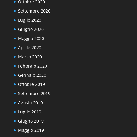
Ottobre 2020
Settembre 2020
Luglio 2020
Giugno 2020
Maggio 2020
Aprile 2020
Marzo 2020
Febbraio 2020
Gennaio 2020
Ottobre 2019
Settembre 2019
Agosto 2019
Luglio 2019
Giugno 2019
Maggio 2019