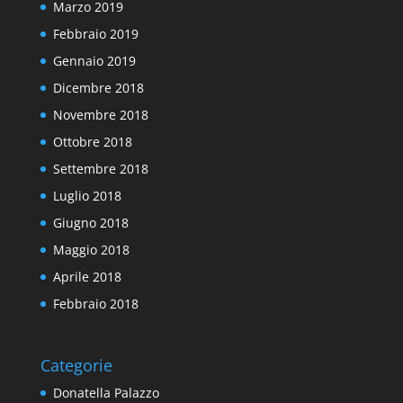
Marzo 2019
Febbraio 2019
Gennaio 2019
Dicembre 2018
Novembre 2018
Ottobre 2018
Settembre 2018
Luglio 2018
Giugno 2018
Maggio 2018
Aprile 2018
Febbraio 2018
Categorie
Donatella Palazzo