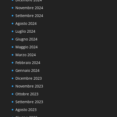
Novembre 2024
Settembre 2024
Agosto 2024
Luglio 2024
Giugno 2024
Maggio 2024
Marzo 2024
Febbraio 2024
Gennaio 2024
Dicembre 2023
Novembre 2023
Ottobre 2023
Settembre 2023
Agosto 2023