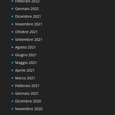
Febbraio 2022
Gennaio 2022
Dicembre 2021
Novembre 2021
Ottobre 2021
Settembre 2021
Agosto 2021
Giugno 2021
Maggio 2021
Aprile 2021
Marzo 2021
Febbraio 2021
Gennaio 2021
Dicembre 2020
Novembre 2020