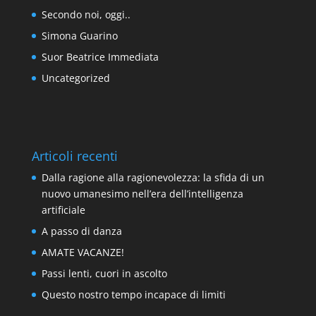
Secondo noi, oggi..
Simona Guarino
Suor Beatrice Immediata
Uncategorized
Articoli recenti
Dalla ragione alla ragionevolezza: la sfida di un
nuovo umanesimo nell’era dell’intelligenza
artificiale
A passo di danza
AMATE VACANZE!
Passi lenti, cuori in ascolto
Questo nostro tempo incapace di limiti