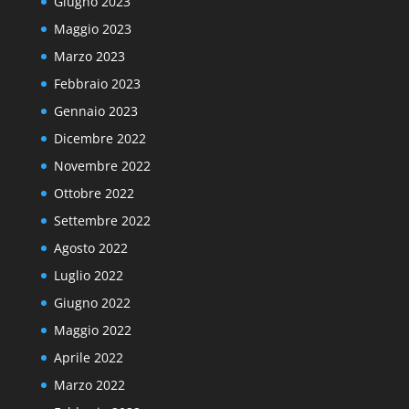
Giugno 2023
Maggio 2023
Marzo 2023
Febbraio 2023
Gennaio 2023
Dicembre 2022
Novembre 2022
Ottobre 2022
Settembre 2022
Agosto 2022
Luglio 2022
Giugno 2022
Maggio 2022
Aprile 2022
Marzo 2022