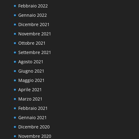
Febbraio 2022
Gennaio 2022
Dicembre 2021
Novembre 2021
Ottobre 2021
Settembre 2021
Agosto 2021
Giugno 2021
Maggio 2021
Aprile 2021
Marzo 2021
Febbraio 2021
Gennaio 2021
Dicembre 2020
Novembre 2020