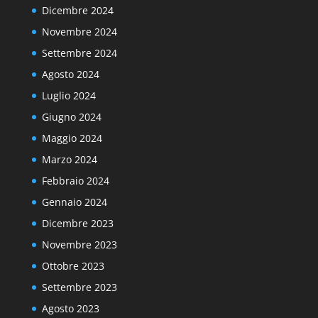
Dicembre 2024
Novembre 2024
Settembre 2024
Agosto 2024
Luglio 2024
Giugno 2024
Maggio 2024
Marzo 2024
Febbraio 2024
Gennaio 2024
Dicembre 2023
Novembre 2023
Ottobre 2023
Settembre 2023
Agosto 2023