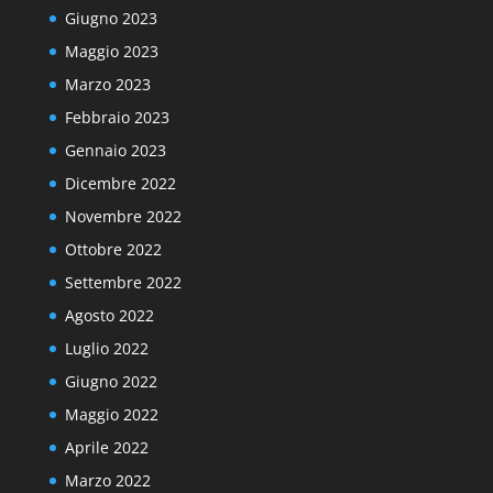
Giugno 2023
Maggio 2023
Marzo 2023
Febbraio 2023
Gennaio 2023
Dicembre 2022
Novembre 2022
Ottobre 2022
Settembre 2022
Agosto 2022
Luglio 2022
Giugno 2022
Maggio 2022
Aprile 2022
Marzo 2022