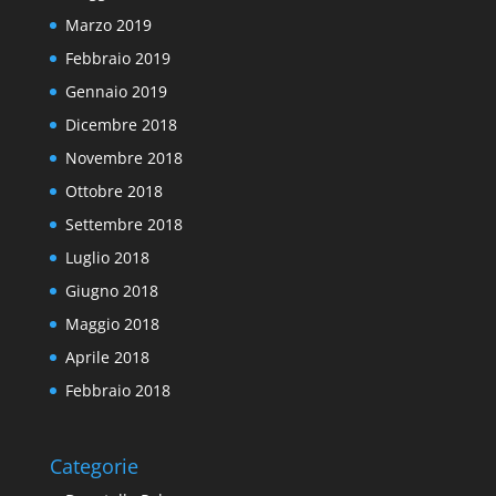
Marzo 2019
Febbraio 2019
Gennaio 2019
Dicembre 2018
Novembre 2018
Ottobre 2018
Settembre 2018
Luglio 2018
Giugno 2018
Maggio 2018
Aprile 2018
Febbraio 2018
Categorie