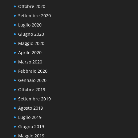
Ottobre 2020
Settembre 2020
Luglio 2020
Giugno 2020
Maggio 2020
Aprile 2020
Marzo 2020
Febbraio 2020
Gennaio 2020
Ottobre 2019
Settembre 2019
Agosto 2019
Luglio 2019
Giugno 2019
Maggio 2019