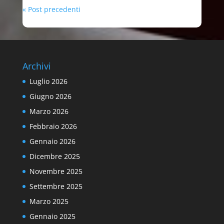
« Post precedenti
Archivi
Luglio 2026
Giugno 2026
Marzo 2026
Febbraio 2026
Gennaio 2026
Dicembre 2025
Novembre 2025
Settembre 2025
Marzo 2025
Gennaio 2025