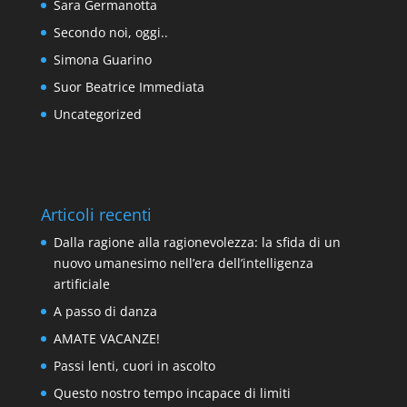
Sara Germanotta
Secondo noi, oggi..
Simona Guarino
Suor Beatrice Immediata
Uncategorized
Articoli recenti
Dalla ragione alla ragionevolezza: la sfida di un
nuovo umanesimo nell’era dell’intelligenza
artificiale
A passo di danza
AMATE VACANZE!
Passi lenti, cuori in ascolto
Questo nostro tempo incapace di limiti