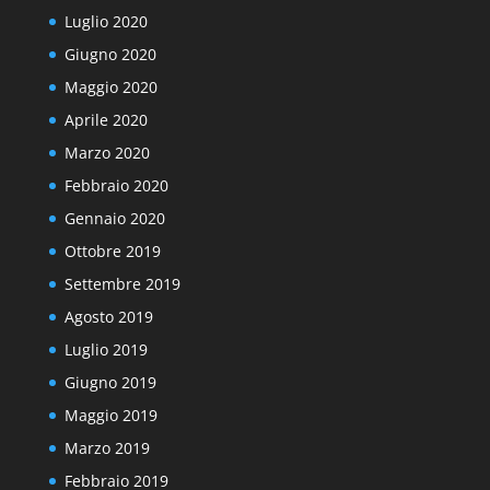
Luglio 2020
Giugno 2020
Maggio 2020
Aprile 2020
Marzo 2020
Febbraio 2020
Gennaio 2020
Ottobre 2019
Settembre 2019
Agosto 2019
Luglio 2019
Giugno 2019
Maggio 2019
Marzo 2019
Febbraio 2019