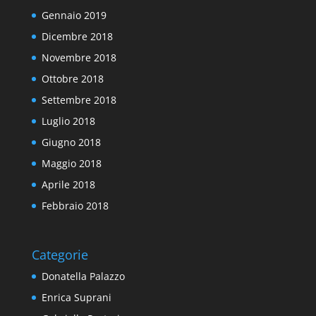
Gennaio 2019
Dicembre 2018
Novembre 2018
Ottobre 2018
Settembre 2018
Luglio 2018
Giugno 2018
Maggio 2018
Aprile 2018
Febbraio 2018
Categorie
Donatella Palazzo
Enrica Suprani