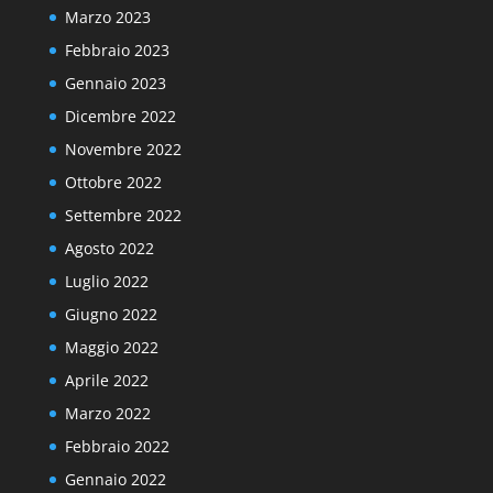
Marzo 2023
Febbraio 2023
Gennaio 2023
Dicembre 2022
Novembre 2022
Ottobre 2022
Settembre 2022
Agosto 2022
Luglio 2022
Giugno 2022
Maggio 2022
Aprile 2022
Marzo 2022
Febbraio 2022
Gennaio 2022