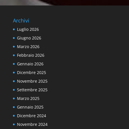
Archivi
Luglio 2026
Giugno 2026
Marzo 2026
Febbraio 2026
Gennaio 2026
Dicembre 2025
Novembre 2025
Settembre 2025
Marzo 2025
Gennaio 2025
Dicembre 2024
Novembre 2024