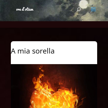
A mia sorella