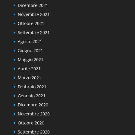
Dicembre 2021
Novembre 2021
Ottobre 2021
Settembre 2021
Agosto 2021
Giugno 2021
Maggio 2021
Aprile 2021
Marzo 2021
Febbraio 2021
Gennaio 2021
Dicembre 2020
Novembre 2020
Ottobre 2020
Settembre 2020