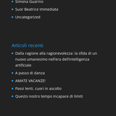
Simona Guarino
Suor Beatrice Immediata
Uncategorized
Articoli recenti
Dalla ragione alla ragionevolezza: la sfida di un
nuovo umanesimo nell’era dell’intelligenza
artificiale
A passo di danza
AMATE VACANZE!
Passi lenti, cuori in ascolto
Questo nostro tempo incapace di limiti