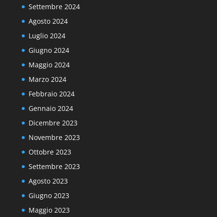
Settembre 2024
Agosto 2024
Luglio 2024
Giugno 2024
Maggio 2024
Marzo 2024
Febbraio 2024
Gennaio 2024
Dicembre 2023
Novembre 2023
Ottobre 2023
Settembre 2023
Agosto 2023
Giugno 2023
Maggio 2023