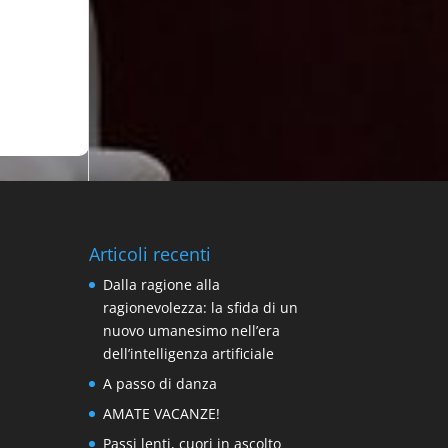
Articoli recenti
Dalla ragione alla
ragionevolezza: la sfida di un
nuovo umanesimo nell’era
dell’intelligenza artificiale
A passo di danza
AMATE VACANZE!
Passi lenti, cuori in ascolto