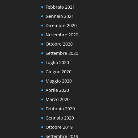
Febbraio 2021
Gennaio 2021
Dicembre 2020
Novembre 2020
Ottobre 2020
Settembre 2020
Luglio 2020
Giugno 2020
Maggio 2020
Aprile 2020
Marzo 2020
Febbraio 2020
Gennaio 2020
Ottobre 2019
Settembre 2019