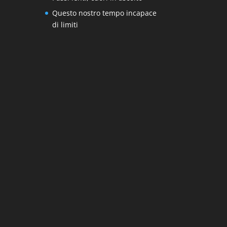
Questo nostro tempo incapace
di limiti