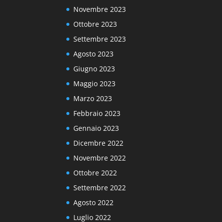
Novembre 2023
Ottobre 2023
Settembre 2023
Agosto 2023
Giugno 2023
Maggio 2023
Marzo 2023
Febbraio 2023
Gennaio 2023
Dicembre 2022
Novembre 2022
Ottobre 2022
Settembre 2022
Agosto 2022
Luglio 2022