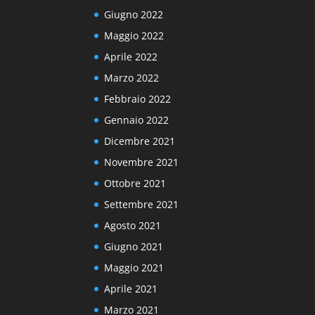
Giugno 2022
Maggio 2022
Aprile 2022
Marzo 2022
Febbraio 2022
Gennaio 2022
Dicembre 2021
Novembre 2021
Ottobre 2021
Settembre 2021
Agosto 2021
Giugno 2021
Maggio 2021
Aprile 2021
Marzo 2021