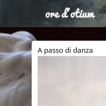
A passo di danza