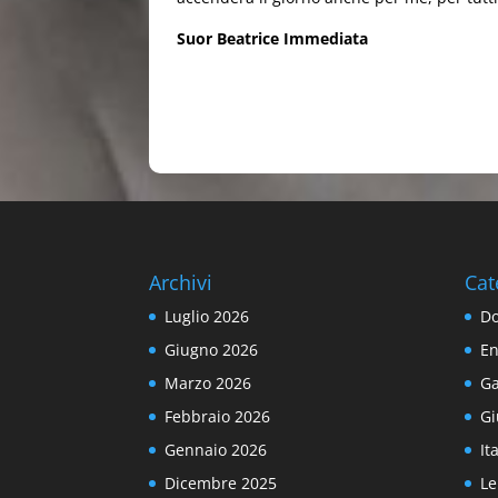
Suor Beatrice Immediata
Archivi
Cat
Luglio 2026
Do
Giugno 2026
En
Marzo 2026
Ga
Febbraio 2026
Gi
Gennaio 2026
It
Dicembre 2025
Le