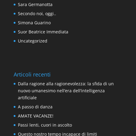
Sara Germanotta
Secondo noi, oggi..
Simona Guarino
Suor Beatrice Immediata
Uncategorized
Articoli recenti
Dalla ragione alla ragionevolezza: la sfida di un
nuovo umanesimo nell’era dell’intelligenza
artificiale
A passo di danza
AMATE VACANZE!
Passi lenti, cuori in ascolto
Questo nostro tempo incapace di limiti