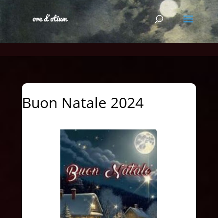
Buon Natale 2024