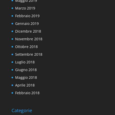
Maggio 2019
Marzo 2019
Febbraio 2019
Gennaio 2019
Dicembre 2018
Novembre 2018
Ottobre 2018
Settembre 2018
Luglio 2018
Giugno 2018
Maggio 2018
Aprile 2018
Febbraio 2018
Categorie