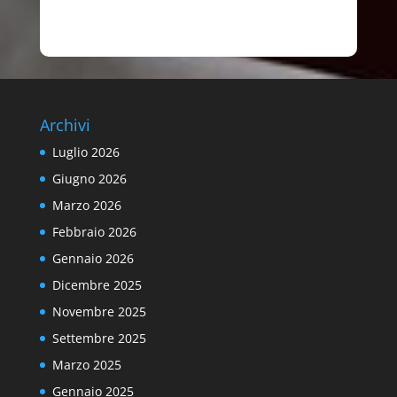
Archivi
Luglio 2026
Giugno 2026
Marzo 2026
Febbraio 2026
Gennaio 2026
Dicembre 2025
Novembre 2025
Settembre 2025
Marzo 2025
Gennaio 2025