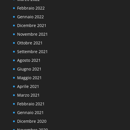
Febbraio 2022
Gennaio 2022
Dicembre 2021
Novembre 2021
Ottobre 2021
Settembre 2021
Agosto 2021
Giugno 2021
Maggio 2021
Aprile 2021
Marzo 2021
Febbraio 2021
Gennaio 2021
Dicembre 2020
Novembre 2020