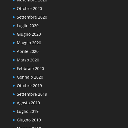
Ottobre 2020
Settembre 2020
Luglio 2020
Giugno 2020
Maggio 2020
Aprile 2020
Marzo 2020
Febbraio 2020
Gennaio 2020
Ottobre 2019
Settembre 2019
Agosto 2019
Luglio 2019
Giugno 2019