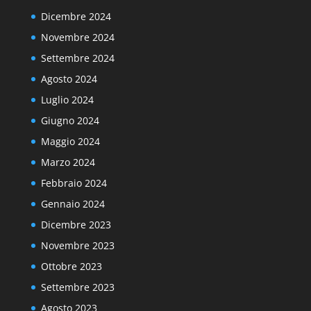
Dicembre 2024
Novembre 2024
Settembre 2024
Agosto 2024
Luglio 2024
Giugno 2024
Maggio 2024
Marzo 2024
Febbraio 2024
Gennaio 2024
Dicembre 2023
Novembre 2023
Ottobre 2023
Settembre 2023
Agosto 2023