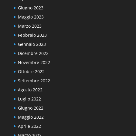
Giugno 2023
Maggio 2023
Marzo 2023
Febbraio 2023
Gennaio 2023
Dicembre 2022
Novembre 2022
Ottobre 2022
Settembre 2022
Agosto 2022
Luglio 2022
Giugno 2022
Maggio 2022
Aprile 2022
Marzo 2022