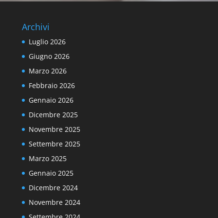
Archivi
Luglio 2026
Giugno 2026
Marzo 2026
Febbraio 2026
Gennaio 2026
Dicembre 2025
Novembre 2025
Settembre 2025
Marzo 2025
Gennaio 2025
Dicembre 2024
Novembre 2024
Settembre 2024