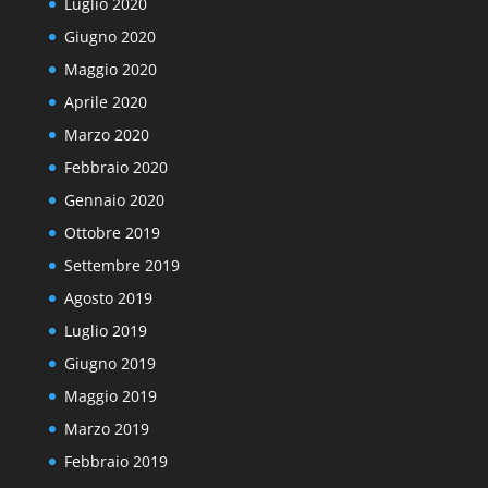
Luglio 2020
Giugno 2020
Maggio 2020
Aprile 2020
Marzo 2020
Febbraio 2020
Gennaio 2020
Ottobre 2019
Settembre 2019
Agosto 2019
Luglio 2019
Giugno 2019
Maggio 2019
Marzo 2019
Febbraio 2019