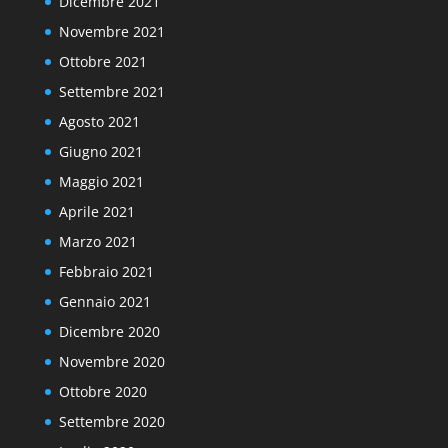
Dicembre 2021
Novembre 2021
Ottobre 2021
Settembre 2021
Agosto 2021
Giugno 2021
Maggio 2021
Aprile 2021
Marzo 2021
Febbraio 2021
Gennaio 2021
Dicembre 2020
Novembre 2020
Ottobre 2020
Settembre 2020