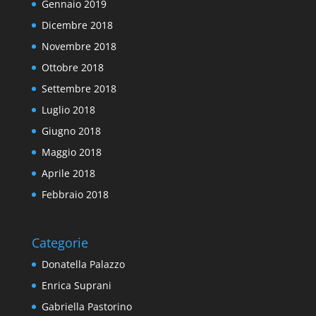
Gennaio 2019
Dicembre 2018
Novembre 2018
Ottobre 2018
Settembre 2018
Luglio 2018
Giugno 2018
Maggio 2018
Aprile 2018
Febbraio 2018
Categorie
Donatella Palazzo
Enrica Suprani
Gabriella Pastorino