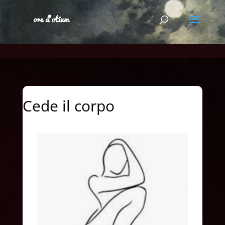
Cede il corpo