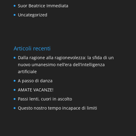
Suor Beatrice Immediata
Uncategorized
Articoli recenti
Dalla ragione alla ragionevolezza: la sfida di un
nuovo umanesimo nell’era dell’intelligenza
artificiale
A passo di danza
AMATE VACANZE!
Passi lenti, cuori in ascolto
Questo nostro tempo incapace di limiti