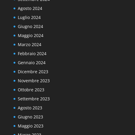
Agosto 2024
Luglio 2024
Giugno 2024
Maggio 2024
Marzo 2024
Febbraio 2024
Gennaio 2024
Dicembre 2023
Novembre 2023
Ottobre 2023
Settembre 2023
Agosto 2023
Giugno 2023
Maggio 2023
Marzo 2023