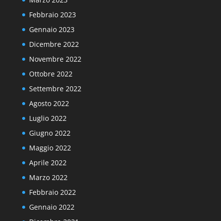
Febbraio 2023
Gennaio 2023
Dicembre 2022
Novembre 2022
Ottobre 2022
Settembre 2022
Agosto 2022
Luglio 2022
Giugno 2022
Maggio 2022
Aprile 2022
Marzo 2022
Febbraio 2022
Gennaio 2022