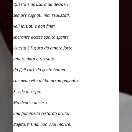
Questa è un’usura da desideri
sempre sognati, mai realizzati,
voli iniziati e non finiti,
speranze accese subito spente.
Questa è l’usura da amore forte
amore dato e ricevuto
da figli cari, da gente buona
che nella vita mi ha accompagnato.
E cede il corpo.
Ma dentro ancora
una fiammella testarda brilla,
s’agita, trema, non vuol morire.