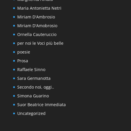
Maria Antonietta Netri
Miriam D'Ambrosio
Miriam D'Amobrosio
Ornella Cauteruccio
per noi le Voci più belle
poesie
Prosa
Raffaele Sinno
Sara Germanotta
Secondo noi, oggi..
Simona Guarino
Suor Beatrice Immediata
Uncategorized