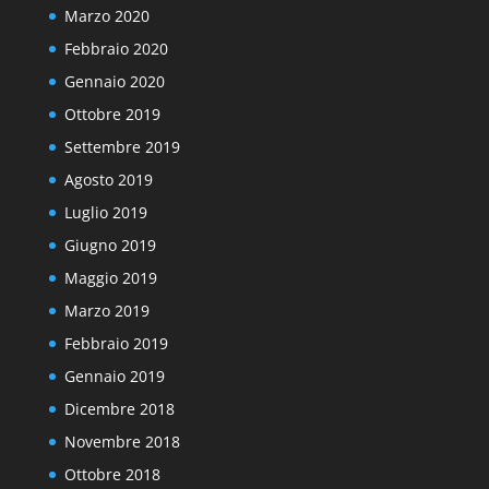
Marzo 2020
Febbraio 2020
Gennaio 2020
Ottobre 2019
Settembre 2019
Agosto 2019
Luglio 2019
Giugno 2019
Maggio 2019
Marzo 2019
Febbraio 2019
Gennaio 2019
Dicembre 2018
Novembre 2018
Ottobre 2018