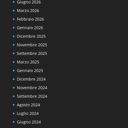
Giugno 2026
Marzo 2026
Febbraio 2026
Gennaio 2026
Dicembre 2025
Novembre 2025
Settembre 2025
Marzo 2025
Gennaio 2025
Dicembre 2024
Novembre 2024
Settembre 2024
Agosto 2024
Luglio 2024
Giugno 2024