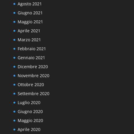
Agosto 2021
Giugno 2021
Maggio 2021
Aprile 2021
Marzo 2021
Febbraio 2021
Gennaio 2021
Dicembre 2020
Novembre 2020
Ottobre 2020
Settembre 2020
Luglio 2020
Giugno 2020
Maggio 2020
Aprile 2020