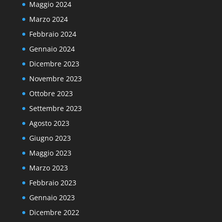
Maggio 2024
Marzo 2024
Febbraio 2024
Gennaio 2024
Dicembre 2023
Novembre 2023
Ottobre 2023
Settembre 2023
Agosto 2023
Giugno 2023
Maggio 2023
Marzo 2023
Febbraio 2023
Gennaio 2023
Dicembre 2022