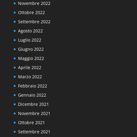
Novembre 2022
Ottobre 2022
Settembre 2022
Agosto 2022
Luglio 2022
Giugno 2022
Maggio 2022
Aprile 2022
Marzo 2022
Febbraio 2022
Gennaio 2022
Dicembre 2021
Novembre 2021
Ottobre 2021
Settembre 2021