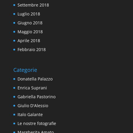
Settembre 2018
Luglio 2018
Giugno 2018
Maggio 2018
Aprile 2018
Febbraio 2018
Categorie
Donatella Palazzo
Enrica Suprani
Gabriella Pastorino
Giulio D'Alessio
Italo Galante
Le nostre fotografie
Margherita Amato