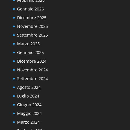
Febbraio 2026
Gennaio 2026
Dicembre 2025
Novembre 2025
Settembre 2025
Marzo 2025
Gennaio 2025
Dicembre 2024
Novembre 2024
Settembre 2024
Agosto 2024
Luglio 2024
Giugno 2024
Maggio 2024
Marzo 2024