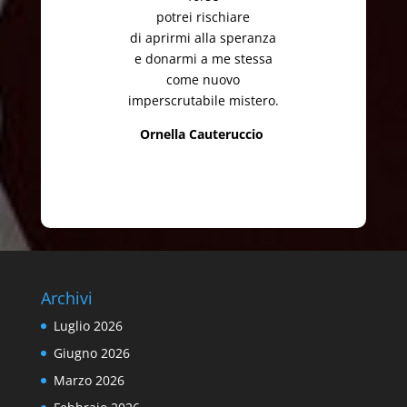
potrei rischiare
di aprirmi alla speranza
e donarmi a me stessa
come nuovo
imperscrutabile mistero.
Ornella Cauteruccio
Archivi
Luglio 2026
Giugno 2026
Marzo 2026