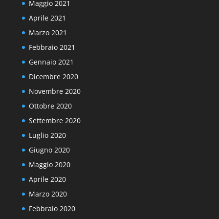
Maggio 2021
Aprile 2021
Marzo 2021
Febbraio 2021
Gennaio 2021
Dicembre 2020
Novembre 2020
Ottobre 2020
Settembre 2020
Luglio 2020
Giugno 2020
Maggio 2020
Aprile 2020
Marzo 2020
Febbraio 2020