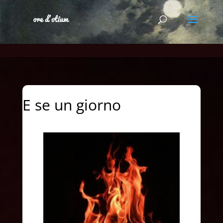
E se un giorno