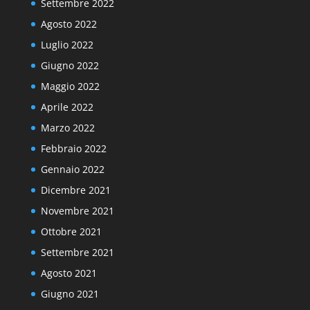
Settembre 2022
Agosto 2022
Luglio 2022
Giugno 2022
Maggio 2022
Aprile 2022
Marzo 2022
Febbraio 2022
Gennaio 2022
Dicembre 2021
Novembre 2021
Ottobre 2021
Settembre 2021
Agosto 2021
Giugno 2021