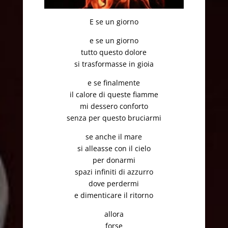
E se un giorno
e se un giorno
tutto questo dolore
si trasformasse in gioia
e se finalmente
il calore di queste fiamme
mi dessero conforto
senza per questo bruciarmi
se anche il mare
si alleasse con il cielo
per donarmi
spazi infiniti di azzurro
dove perdermi
e dimenticare il ritorno
allora
forse