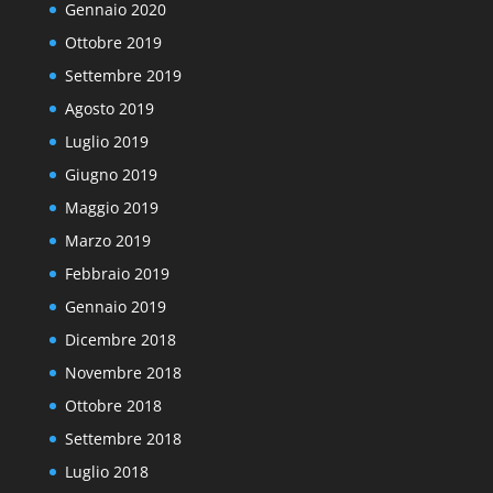
Gennaio 2020
Ottobre 2019
Settembre 2019
Agosto 2019
Luglio 2019
Giugno 2019
Maggio 2019
Marzo 2019
Febbraio 2019
Gennaio 2019
Dicembre 2018
Novembre 2018
Ottobre 2018
Settembre 2018
Luglio 2018