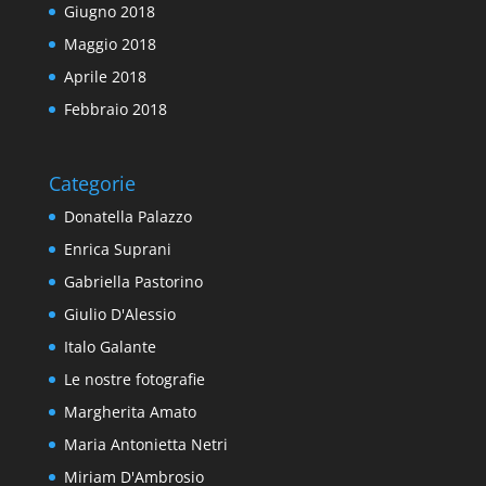
Giugno 2018
Maggio 2018
Aprile 2018
Febbraio 2018
Categorie
Donatella Palazzo
Enrica Suprani
Gabriella Pastorino
Giulio D'Alessio
Italo Galante
Le nostre fotografie
Margherita Amato
Maria Antonietta Netri
Miriam D'Ambrosio