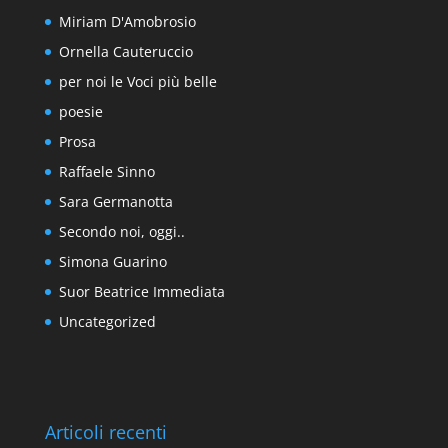
Miriam D'Amobrosio
Ornella Cauteruccio
per noi le Voci più belle
poesie
Prosa
Raffaele Sinno
Sara Germanotta
Secondo noi, oggi..
Simona Guarino
Suor Beatrice Immediata
Uncategorized
Articoli recenti