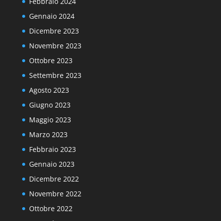
Febbraio 2024
Gennaio 2024
Dicembre 2023
Novembre 2023
Ottobre 2023
Settembre 2023
Agosto 2023
Giugno 2023
Maggio 2023
Marzo 2023
Febbraio 2023
Gennaio 2023
Dicembre 2022
Novembre 2022
Ottobre 2022