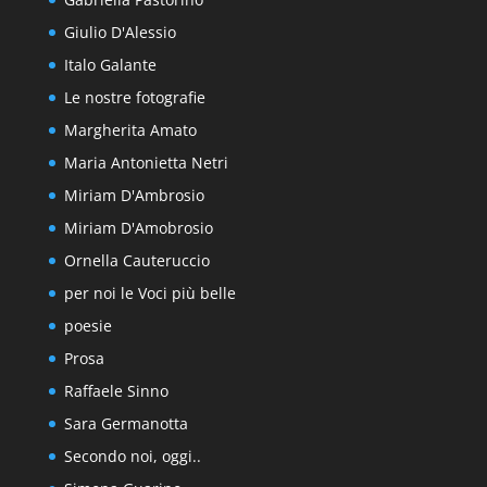
Giulio D'Alessio
Italo Galante
Le nostre fotografie
Margherita Amato
Maria Antonietta Netri
Miriam D'Ambrosio
Miriam D'Amobrosio
Ornella Cauteruccio
per noi le Voci più belle
poesie
Prosa
Raffaele Sinno
Sara Germanotta
Secondo noi, oggi..