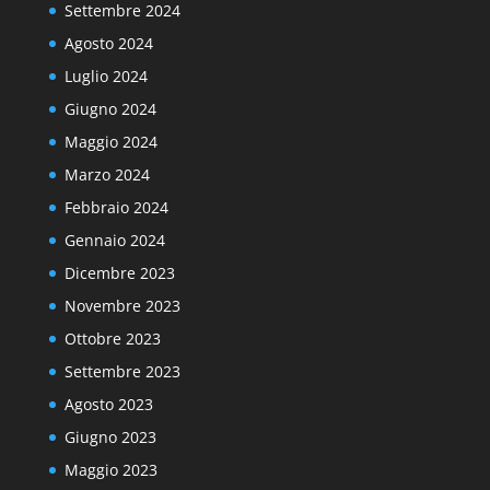
Settembre 2024
Agosto 2024
Luglio 2024
Giugno 2024
Maggio 2024
Marzo 2024
Febbraio 2024
Gennaio 2024
Dicembre 2023
Novembre 2023
Ottobre 2023
Settembre 2023
Agosto 2023
Giugno 2023
Maggio 2023