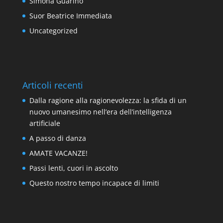
Simona Guarino
Suor Beatrice Immediata
Uncategorized
Articoli recenti
Dalla ragione alla ragionevolezza: la sfida di un
nuovo umanesimo nell’era dell’intelligenza
artificiale
A passo di danza
AMATE VACANZE!
Passi lenti, cuori in ascolto
Questo nostro tempo incapace di limiti