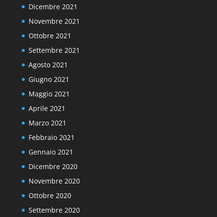
Dicembre 2021
Novembre 2021
Ottobre 2021
Settembre 2021
Agosto 2021
Giugno 2021
Maggio 2021
Aprile 2021
Marzo 2021
Febbraio 2021
Gennaio 2021
Dicembre 2020
Novembre 2020
Ottobre 2020
Settembre 2020