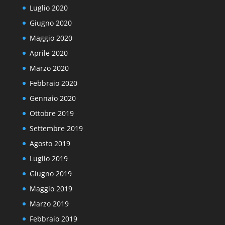
Luglio 2020
Giugno 2020
Maggio 2020
Aprile 2020
Marzo 2020
Febbraio 2020
Gennaio 2020
Ottobre 2019
Settembre 2019
Agosto 2019
Luglio 2019
Giugno 2019
Maggio 2019
Marzo 2019
Febbraio 2019