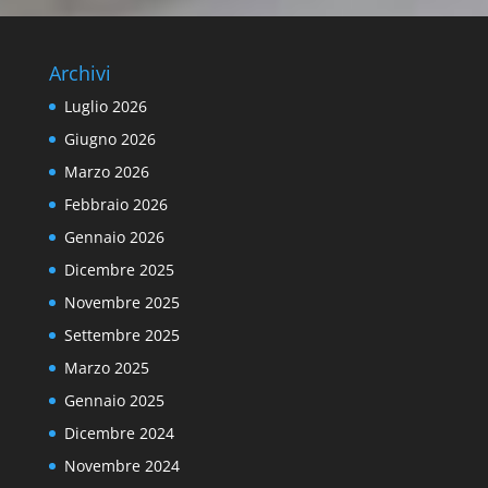
Archivi
Luglio 2026
Giugno 2026
Marzo 2026
Febbraio 2026
Gennaio 2026
Dicembre 2025
Novembre 2025
Settembre 2025
Marzo 2025
Gennaio 2025
Dicembre 2024
Novembre 2024