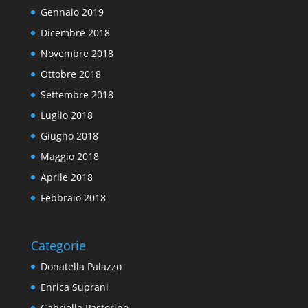
Gennaio 2019
Dicembre 2018
Novembre 2018
Ottobre 2018
Settembre 2018
Luglio 2018
Giugno 2018
Maggio 2018
Aprile 2018
Febbraio 2018
Categorie
Donatella Palazzo
Enrica Suprani
Gabriella Pastorino