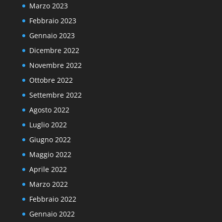
Marzo 2023
Febbraio 2023
Gennaio 2023
Dicembre 2022
Novembre 2022
Ottobre 2022
Settembre 2022
Agosto 2022
Luglio 2022
Giugno 2022
Maggio 2022
Aprile 2022
Marzo 2022
Febbraio 2022
Gennaio 2022