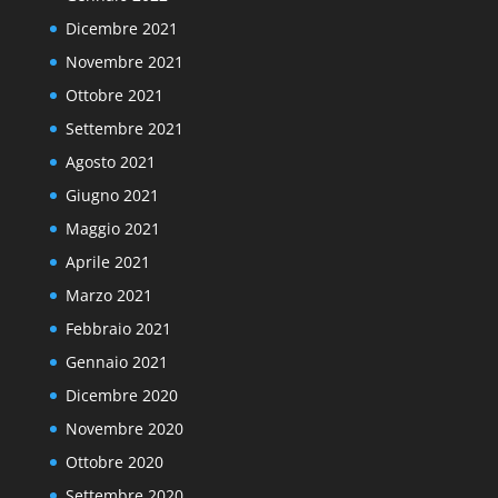
Dicembre 2021
Novembre 2021
Ottobre 2021
Settembre 2021
Agosto 2021
Giugno 2021
Maggio 2021
Aprile 2021
Marzo 2021
Febbraio 2021
Gennaio 2021
Dicembre 2020
Novembre 2020
Ottobre 2020
Settembre 2020