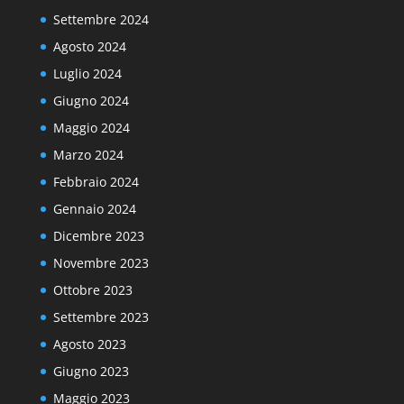
Settembre 2024
Agosto 2024
Luglio 2024
Giugno 2024
Maggio 2024
Marzo 2024
Febbraio 2024
Gennaio 2024
Dicembre 2023
Novembre 2023
Ottobre 2023
Settembre 2023
Agosto 2023
Giugno 2023
Maggio 2023