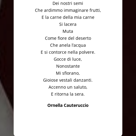
Dei nostri semi
Che ardimmo immaginare frutti,
E la carne della mia carne
Si lacera
Muta
Come fiore del deserto
Che anela l’acqua
E si contorce nella polvere.
Gocce di luce,
Nonostante
Mi sfiorano,
Gioiose vestali danzanti.
Accenno un saluto,
E ritorna la sera.
Ornella Cauteruccio