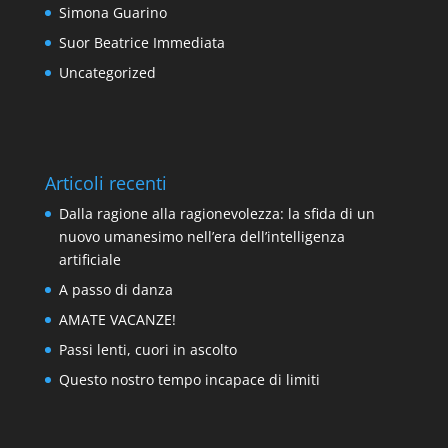
Simona Guarino
Suor Beatrice Immediata
Uncategorized
Articoli recenti
Dalla ragione alla ragionevolezza: la sfida di un
nuovo umanesimo nell’era dell’intelligenza
artificiale
A passo di danza
AMATE VACANZE!
Passi lenti, cuori in ascolto
Questo nostro tempo incapace di limiti