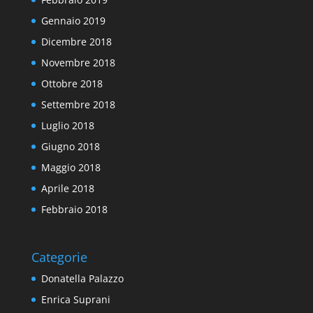
Gennaio 2019
Dicembre 2018
Novembre 2018
Ottobre 2018
Settembre 2018
Luglio 2018
Giugno 2018
Maggio 2018
Aprile 2018
Febbraio 2018
Categorie
Donatella Palazzo
Enrica Suprani