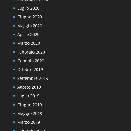
Luglio 2020
Giugno 2020
Maggio 2020
Aprile 2020
Marzo 2020
Febbraio 2020
Gennaio 2020
Ottobre 2019
Settembre 2019
Agosto 2019
Luglio 2019
Giugno 2019
Maggio 2019
Marzo 2019
Febbraio 2019