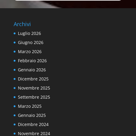
Archivi
Luglio 2026
Giugno 2026
Marzo 2026
Febbraio 2026
Gennaio 2026
Dicembre 2025
Novembre 2025
Settembre 2025
Marzo 2025
Gennaio 2025
Dicembre 2024
Novembre 2024