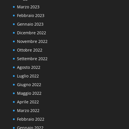
Marzo 2023
Febbraio 2023
Gennaio 2023
Dicembre 2022
Novembre 2022
Ottobre 2022
Settembre 2022
Agosto 2022
Luglio 2022
Giugno 2022
Maggio 2022
Aprile 2022
Marzo 2022
Febbraio 2022
Gennaio 2022