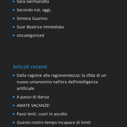
Sara Germanotta
Secondo noi, oggi..
Simona Guarino
Suor Beatrice Immediata
Uncategorized
Articoli recenti
Dalla ragione alla ragionevolezza: la sfida di un
nuovo umanesimo nell’era dell’intelligenza
artificiale
A passo di danza
AMATE VACANZE!
Passi lenti, cuori in ascolto
Questo nostro tempo incapace di limiti