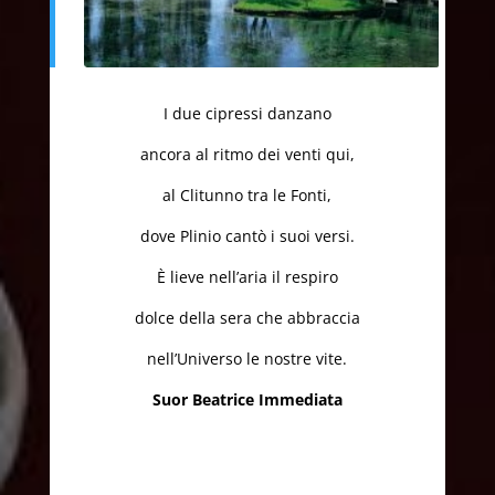
I due cipressi danzano
ancora al ritmo dei venti qui,
al Clitunno tra le Fonti,
dove Plinio cantò i suoi versi.
È lieve nell’aria il respiro
dolce della sera che abbraccia
nell’Universo le nostre vite.
Suor Beatrice Immediata