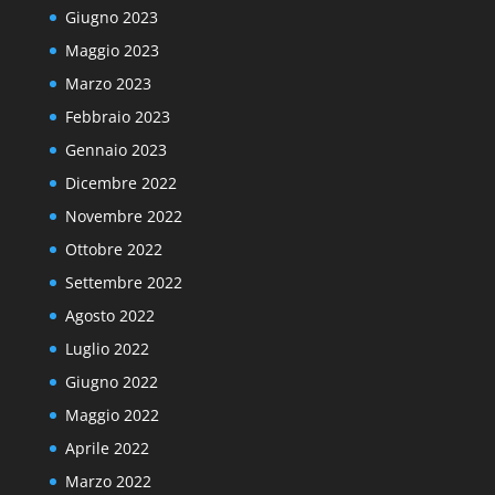
Giugno 2023
Maggio 2023
Marzo 2023
Febbraio 2023
Gennaio 2023
Dicembre 2022
Novembre 2022
Ottobre 2022
Settembre 2022
Agosto 2022
Luglio 2022
Giugno 2022
Maggio 2022
Aprile 2022
Marzo 2022