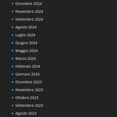
Dicembre 2024
Novembre 2024
Settembre 2024
Agosto 2024
Luglio 2024
Giugno 2024
Maggio 2024
Marzo 2024
Febbraio 2024
Gennaio 2024
Dicembre 2023
Novembre 2023
Ottobre 2023
Settembre 2023
Agosto 2023