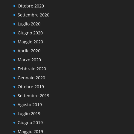
Ottobre 2020
Settembre 2020
Luglio 2020
Giugno 2020
Maggio 2020
Aprile 2020
Marzo 2020
Febbraio 2020
Gennaio 2020
Ottobre 2019
Settembre 2019
Agosto 2019
Luglio 2019
Giugno 2019
Maggio 2019