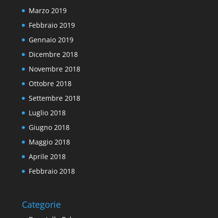
Marzo 2019
Febbraio 2019
Gennaio 2019
Dicembre 2018
Novembre 2018
Ottobre 2018
Settembre 2018
Luglio 2018
Giugno 2018
Maggio 2018
Aprile 2018
Febbraio 2018
Categorie