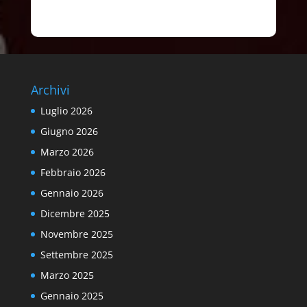
Archivi
Luglio 2026
Giugno 2026
Marzo 2026
Febbraio 2026
Gennaio 2026
Dicembre 2025
Novembre 2025
Settembre 2025
Marzo 2025
Gennaio 2025