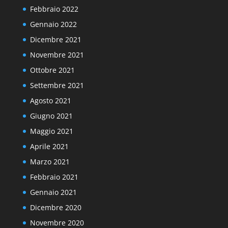
Febbraio 2022
Gennaio 2022
Dicembre 2021
Novembre 2021
Ottobre 2021
Settembre 2021
Agosto 2021
Giugno 2021
Maggio 2021
Aprile 2021
Marzo 2021
Febbraio 2021
Gennaio 2021
Dicembre 2020
Novembre 2020