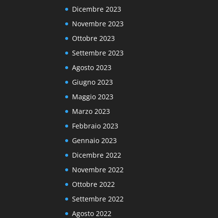
Dicembre 2023
Novembre 2023
Ottobre 2023
Settembre 2023
Agosto 2023
Giugno 2023
Maggio 2023
Marzo 2023
Febbraio 2023
Gennaio 2023
Dicembre 2022
Novembre 2022
Ottobre 2022
Settembre 2022
Agosto 2022