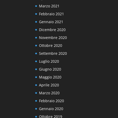
Marzo 2021
Febbraio 2021
Gennaio 2021
Dicembre 2020
Novembre 2020
Ottobre 2020
Settembre 2020
Luglio 2020
Giugno 2020
Maggio 2020
Aprile 2020
Marzo 2020
Febbraio 2020
Gennaio 2020
Ottobre 2019