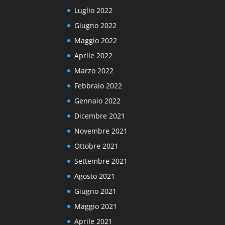
Luglio 2022
Giugno 2022
Maggio 2022
Aprile 2022
Marzo 2022
Febbraio 2022
Gennaio 2022
Dicembre 2021
Novembre 2021
Ottobre 2021
Settembre 2021
Agosto 2021
Giugno 2021
Maggio 2021
Aprile 2021