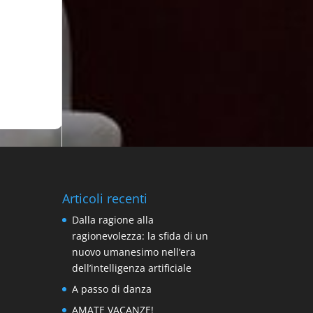
Articoli recenti
Dalla ragione alla
ragionevolezza: la sfida di un
nuovo umanesimo nell’era
dell’intelligenza artificiale
A passo di danza
AMATE VACANZE!