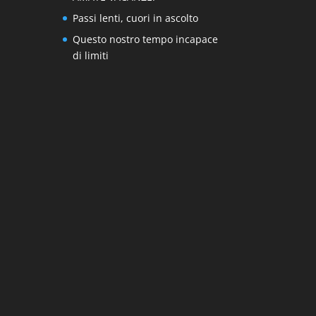
Passi lenti, cuori in ascolto
Questo nostro tempo incapace
di limiti