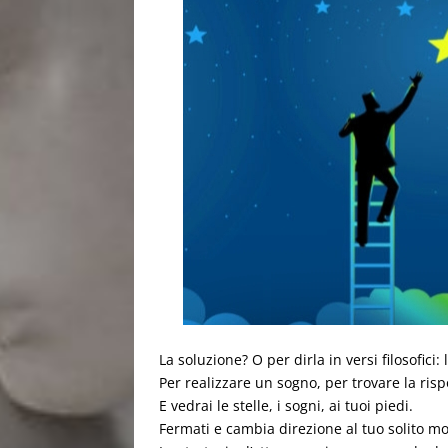
La soluzione? O per dirla in versi filosofici:
Per realizzare un sogno, per trovare la rispos
E vedrai le stelle, i sogni, ai tuoi piedi.
Fermati e cambia direzione al tuo solito m