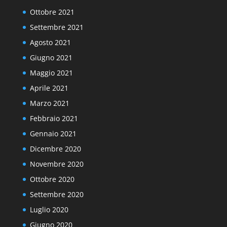
Ottobre 2021
Settembre 2021
Agosto 2021
Giugno 2021
Maggio 2021
Aprile 2021
Marzo 2021
Febbraio 2021
Gennaio 2021
Dicembre 2020
Novembre 2020
Ottobre 2020
Settembre 2020
Luglio 2020
Giugno 2020