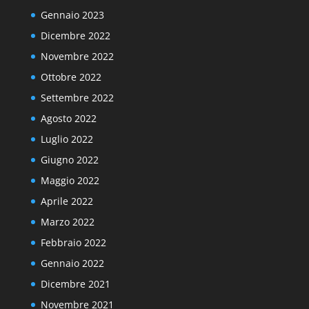
Gennaio 2023
Dicembre 2022
Novembre 2022
Ottobre 2022
Settembre 2022
Agosto 2022
Luglio 2022
Giugno 2022
Maggio 2022
Aprile 2022
Marzo 2022
Febbraio 2022
Gennaio 2022
Dicembre 2021
Novembre 2021