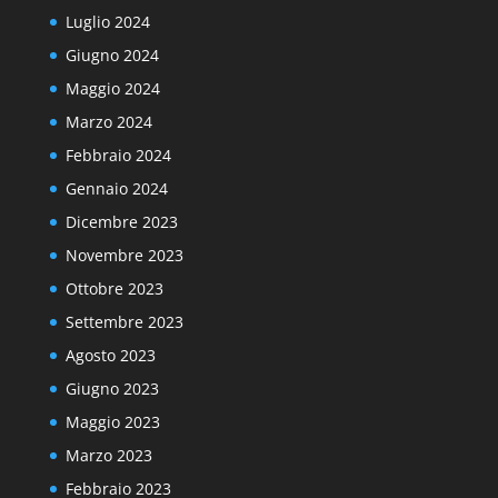
Luglio 2024
Giugno 2024
Maggio 2024
Marzo 2024
Febbraio 2024
Gennaio 2024
Dicembre 2023
Novembre 2023
Ottobre 2023
Settembre 2023
Agosto 2023
Giugno 2023
Maggio 2023
Marzo 2023
Febbraio 2023