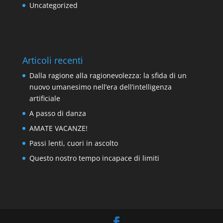
Uncategorized
Articoli recenti
Dalla ragione alla ragionevolezza: la sfida di un
nuovo umanesimo nell’era dell’intelligenza
artificiale
A passo di danza
AMATE VACANZE!
Passi lenti, cuori in ascolto
Questo nostro tempo incapace di limiti