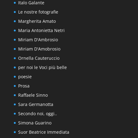
Italo Galante
Le nostre fotografie
Margherita Amato
Maria Antonietta Netri
Miriam D'Ambrosio
Miriam D'Amobrosio
Ornella Cauteruccio
per noi le Voci più belle
poesie
Prosa
Raffaele Sinno
Sara Germanotta
Secondo noi, oggi..
Simona Guarino
Suor Beatrice Immediata