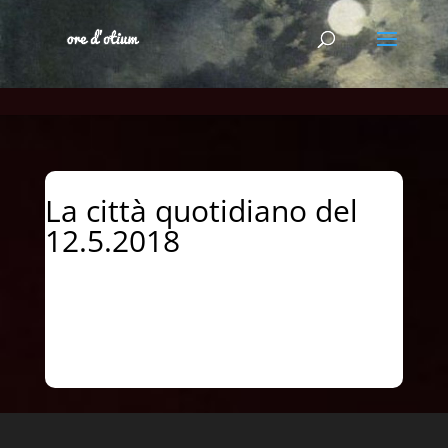
La città quotidiano del
12.5.2018