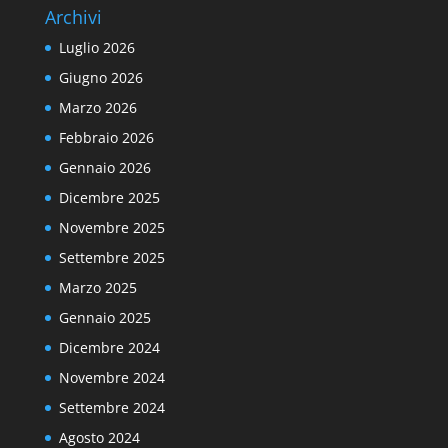
Archivi
Luglio 2026
Giugno 2026
Marzo 2026
Febbraio 2026
Gennaio 2026
Dicembre 2025
Novembre 2025
Settembre 2025
Marzo 2025
Gennaio 2025
Dicembre 2024
Novembre 2024
Settembre 2024
Agosto 2024