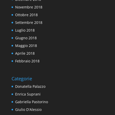
Novembre 2018
Ottobre 2018
Settembre 2018
Luglio 2018
Giugno 2018
Maggio 2018
Aprile 2018
Febbraio 2018
Categorie
Donatella Palazzo
Enrica Suprani
Gabriella Pastorino
Giulio D'Alessio