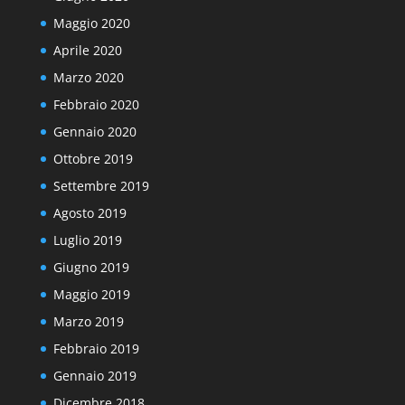
Maggio 2020
Aprile 2020
Marzo 2020
Febbraio 2020
Gennaio 2020
Ottobre 2019
Settembre 2019
Agosto 2019
Luglio 2019
Giugno 2019
Maggio 2019
Marzo 2019
Febbraio 2019
Gennaio 2019
Dicembre 2018