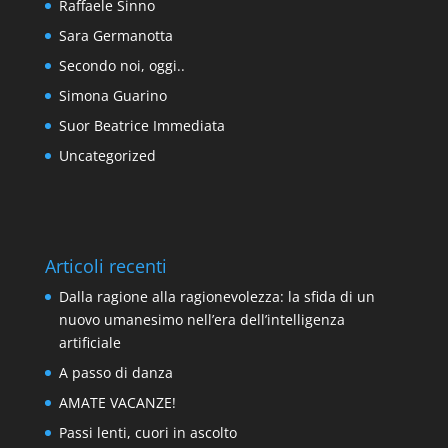
Raffaele Sinno
Sara Germanotta
Secondo noi, oggi..
Simona Guarino
Suor Beatrice Immediata
Uncategorized
Articoli recenti
Dalla ragione alla ragionevolezza: la sfida di un
nuovo umanesimo nell’era dell’intelligenza
artificiale
A passo di danza
AMATE VACANZE!
Passi lenti, cuori in ascolto