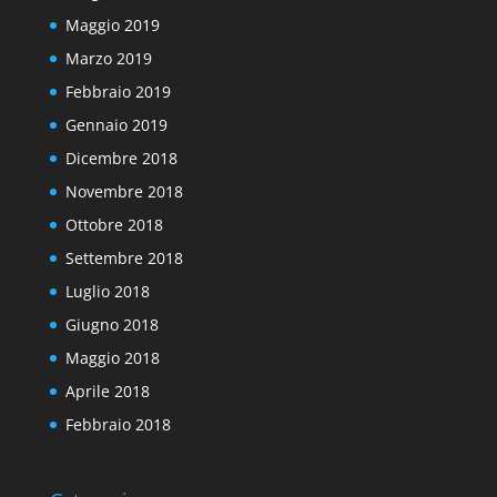
Maggio 2019
Marzo 2019
Febbraio 2019
Gennaio 2019
Dicembre 2018
Novembre 2018
Ottobre 2018
Settembre 2018
Luglio 2018
Giugno 2018
Maggio 2018
Aprile 2018
Febbraio 2018