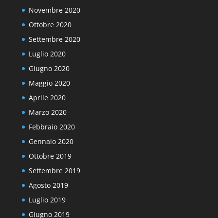
Novembre 2020
Ottobre 2020
Settembre 2020
Luglio 2020
Giugno 2020
Maggio 2020
Aprile 2020
Marzo 2020
Febbraio 2020
Gennaio 2020
Ottobre 2019
Settembre 2019
Agosto 2019
Luglio 2019
Giugno 2019