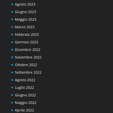
Agosto 2023
Giugno 2023
Maggio 2023
Marzo 2023
Febbraio 2023
Gennaio 2023
Dicembre 2022
Novembre 2022
Ottobre 2022
Settembre 2022
Agosto 2022
Luglio 2022
Giugno 2022
Maggio 2022
Aprile 2022