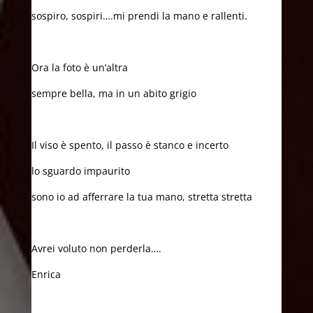
sospiro, sospiri….mi prendi la mano e rallenti.
Ora la foto è un’altra
sempre bella, ma in un abito grigio
Il viso è spento, il passo è stanco e incerto
lo sguardo impaurito
sono io ad afferrare la tua mano, stretta stretta
Avrei voluto non perderla….
Enrica