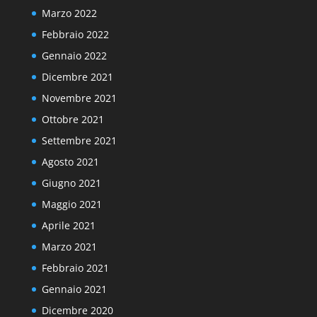
Marzo 2022
Febbraio 2022
Gennaio 2022
Dicembre 2021
Novembre 2021
Ottobre 2021
Settembre 2021
Agosto 2021
Giugno 2021
Maggio 2021
Aprile 2021
Marzo 2021
Febbraio 2021
Gennaio 2021
Dicembre 2020