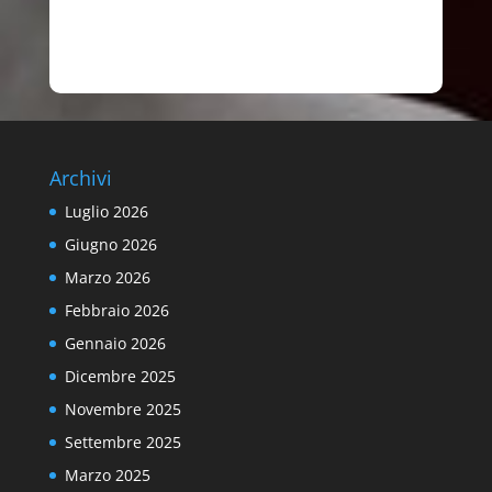
Archivi
Luglio 2026
Giugno 2026
Marzo 2026
Febbraio 2026
Gennaio 2026
Dicembre 2025
Novembre 2025
Settembre 2025
Marzo 2025