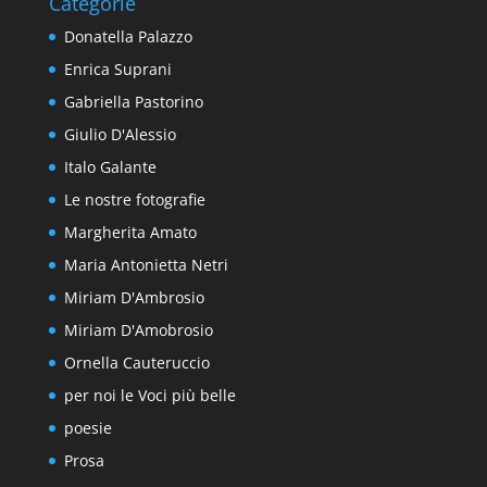
Categorie
Donatella Palazzo
Enrica Suprani
Gabriella Pastorino
Giulio D'Alessio
Italo Galante
Le nostre fotografie
Margherita Amato
Maria Antonietta Netri
Miriam D'Ambrosio
Miriam D'Amobrosio
Ornella Cauteruccio
per noi le Voci più belle
poesie
Prosa