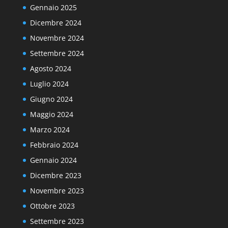
Gennaio 2025
Dicembre 2024
Novembre 2024
Settembre 2024
Agosto 2024
Luglio 2024
Giugno 2024
Maggio 2024
Marzo 2024
Febbraio 2024
Gennaio 2024
Dicembre 2023
Novembre 2023
Ottobre 2023
Settembre 2023