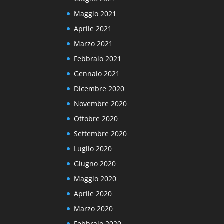
Maggio 2021
Aprile 2021
Marzo 2021
Febbraio 2021
Gennaio 2021
Dicembre 2020
Novembre 2020
Ottobre 2020
Settembre 2020
Luglio 2020
Giugno 2020
Maggio 2020
Aprile 2020
Marzo 2020
Febbraio 2020