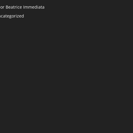
or Beatrice Immediata
categorized