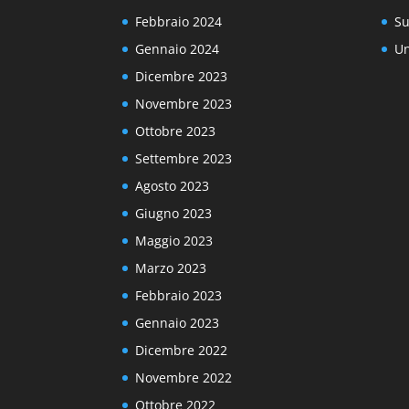
Febbraio 2024
Su
Gennaio 2024
Un
Dicembre 2023
Novembre 2023
Ottobre 2023
Settembre 2023
Agosto 2023
Giugno 2023
Maggio 2023
Marzo 2023
Febbraio 2023
Gennaio 2023
Dicembre 2022
Novembre 2022
Ottobre 2022