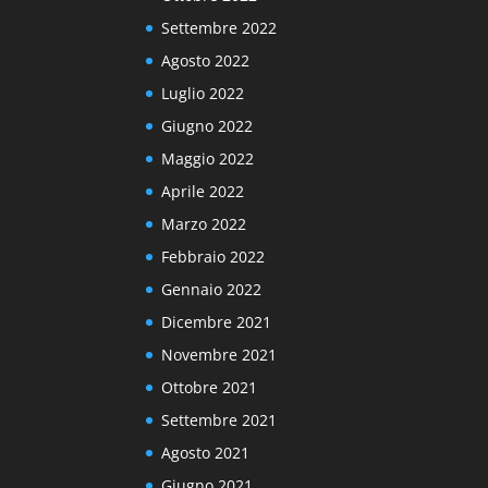
Settembre 2022
Agosto 2022
Luglio 2022
Giugno 2022
Maggio 2022
Aprile 2022
Marzo 2022
Febbraio 2022
Gennaio 2022
Dicembre 2021
Novembre 2021
Ottobre 2021
Settembre 2021
Agosto 2021
Giugno 2021