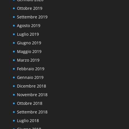
Ottobre 2019
Settembre 2019
Agosto 2019
Luglio 2019
Giugno 2019
Maggio 2019
Marzo 2019
Febbraio 2019
Gennaio 2019
Dicembre 2018
Novembre 2018
Ottobre 2018
Settembre 2018
Luglio 2018