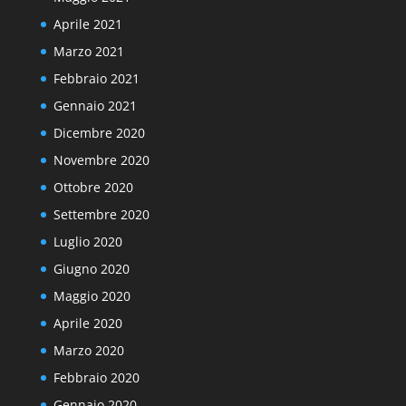
Aprile 2021
Marzo 2021
Febbraio 2021
Gennaio 2021
Dicembre 2020
Novembre 2020
Ottobre 2020
Settembre 2020
Luglio 2020
Giugno 2020
Maggio 2020
Aprile 2020
Marzo 2020
Febbraio 2020
Gennaio 2020