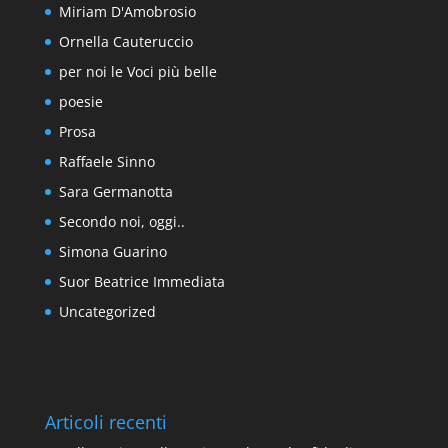
Miriam D'Amobrosio
Ornella Cauteruccio
per noi le Voci più belle
poesie
Prosa
Raffaele Sinno
Sara Germanotta
Secondo noi, oggi..
Simona Guarino
Suor Beatrice Immediata
Uncategorized
Articoli recenti