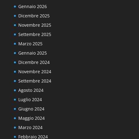
Gennaio 2026
Dicembre 2025
Novembre 2025
Settembre 2025
Marzo 2025
Gennaio 2025
Dicembre 2024
Novembre 2024
Settembre 2024
Agosto 2024
Luglio 2024
Giugno 2024
Maggio 2024
Marzo 2024
Febbraio 2024