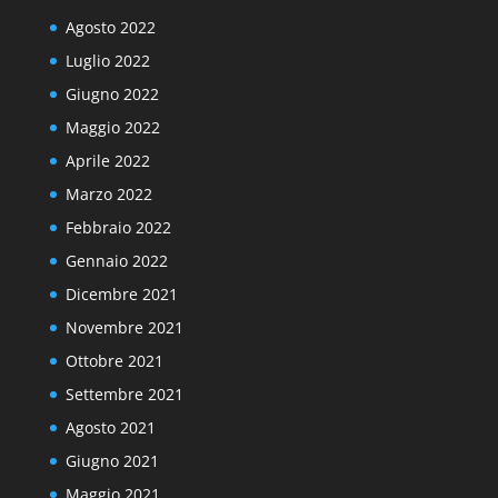
Agosto 2022
Luglio 2022
Giugno 2022
Maggio 2022
Aprile 2022
Marzo 2022
Febbraio 2022
Gennaio 2022
Dicembre 2021
Novembre 2021
Ottobre 2021
Settembre 2021
Agosto 2021
Giugno 2021
Maggio 2021