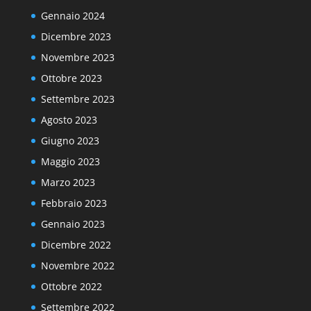
Gennaio 2024
Dicembre 2023
Novembre 2023
Ottobre 2023
Settembre 2023
Agosto 2023
Giugno 2023
Maggio 2023
Marzo 2023
Febbraio 2023
Gennaio 2023
Dicembre 2022
Novembre 2022
Ottobre 2022
Settembre 2022