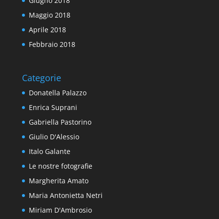
Giugno 2018
Maggio 2018
Aprile 2018
Febbraio 2018
Categorie
Donatella Palazzo
Enrica Suprani
Gabriella Pastorino
Giulio D'Alessio
Italo Galante
Le nostre fotografie
Margherita Amato
Maria Antonietta Netri
Miriam D'Ambrosio