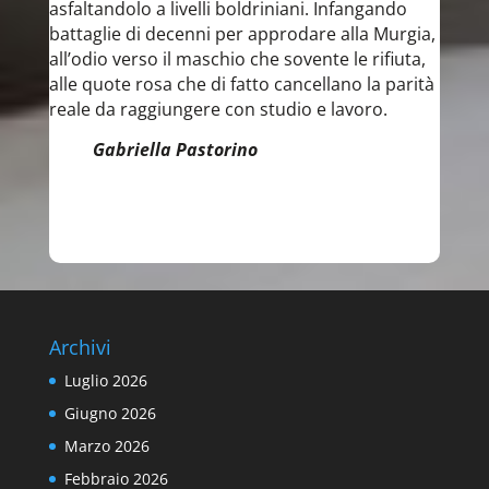
asfaltandolo a livelli boldriniani. Infangando
battaglie di decenni per approdare alla Murgia,
all’odio verso il maschio che sovente le rifiuta,
alle quote rosa che di fatto cancellano la parità
reale da raggiungere con studio e lavoro.
Gabriella Pastorino
Archivi
Luglio 2026
Giugno 2026
Marzo 2026
Febbraio 2026