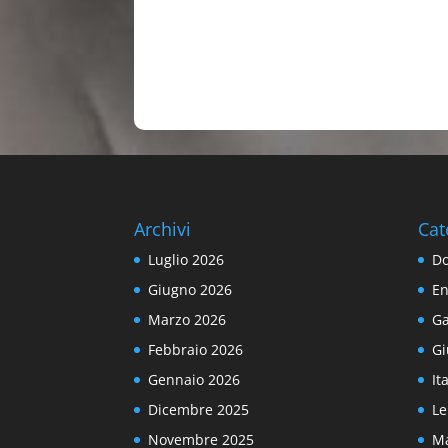
Archivi
Cat
Luglio 2026
Do
Giugno 2026
En
Marzo 2026
Ga
Febbraio 2026
Gi
Gennaio 2026
It
Dicembre 2025
Le
Novembre 2025
Ma