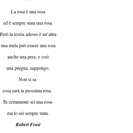
°°°
La rosa è una rosa
ed è sempre stata una rosa.
Però la teoria adesso è un’altra
una mela può essere una rosa
anche una pera, e così
una prugna, suppongo.
Non si sa
cosa sarà la prossima rosa.
Tu certamente sei una rosa-
ma lo sei sempre stata.
Robert Frost