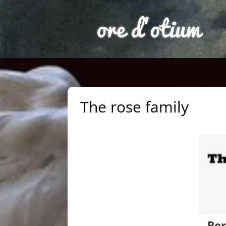
The rose family
Per