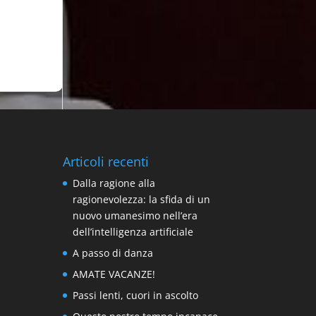
Articoli recenti
Dalla ragione alla
ragionevolezza: la sfida di un
nuovo umanesimo nell’era
dell’intelligenza artificiale
A passo di danza
AMATE VACANZE!
Passi lenti, cuori in ascolto