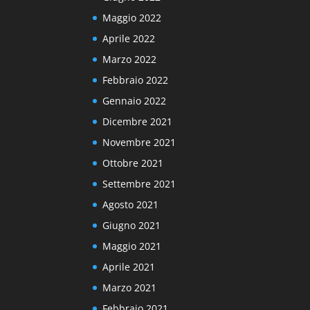
Maggio 2022
Aprile 2022
Marzo 2022
Febbraio 2022
Gennaio 2022
Dicembre 2021
Novembre 2021
Ottobre 2021
Settembre 2021
Agosto 2021
Giugno 2021
Maggio 2021
Aprile 2021
Marzo 2021
Febbraio 2021