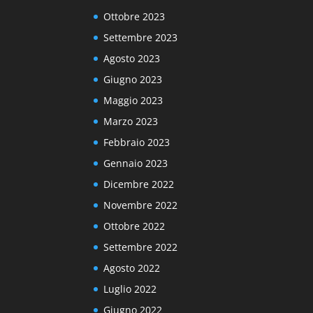
Ottobre 2023
Settembre 2023
Agosto 2023
Giugno 2023
Maggio 2023
Marzo 2023
Febbraio 2023
Gennaio 2023
Dicembre 2022
Novembre 2022
Ottobre 2022
Settembre 2022
Agosto 2022
Luglio 2022
Giugno 2022