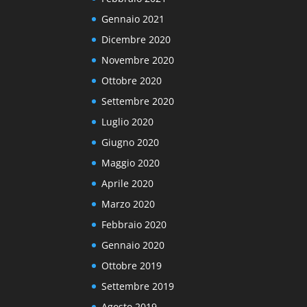
Gennaio 2021
Dicembre 2020
Novembre 2020
Ottobre 2020
Settembre 2020
Luglio 2020
Giugno 2020
Maggio 2020
Aprile 2020
Marzo 2020
Febbraio 2020
Gennaio 2020
Ottobre 2019
Settembre 2019
Agosto 2019