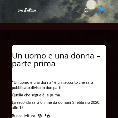
Un uomo e una donna –
parte prima
“Un uomo e una donna” è un racconto che sarà
pubblicato diviso in due parti.
Quella che segue è la prima.
La seconda sarà on line da domani 3 febbraio 2020,
alle 15.
Buona lettura! 📚📑📓