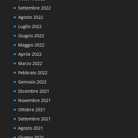
Settembre 2022
Agosto 2022
Luglio 2022
Giugno 2022
Maggio 2022
Aprile 2022
Marzo 2022
Febbraio 2022
Gennaio 2022
Dicembre 2021
Novembre 2021
Ottobre 2021
Settembre 2021
Agosto 2021
Giugno 2021