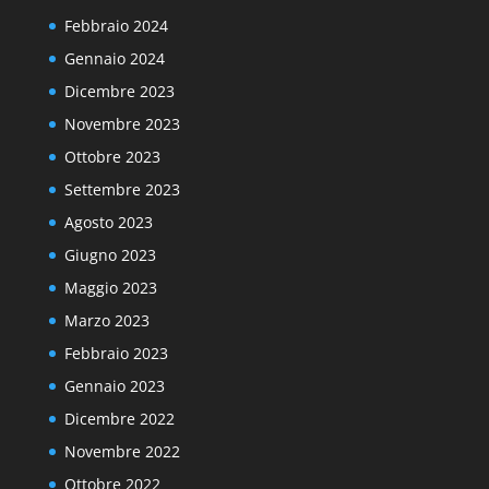
Febbraio 2024
Gennaio 2024
Dicembre 2023
Novembre 2023
Ottobre 2023
Settembre 2023
Agosto 2023
Giugno 2023
Maggio 2023
Marzo 2023
Febbraio 2023
Gennaio 2023
Dicembre 2022
Novembre 2022
Ottobre 2022