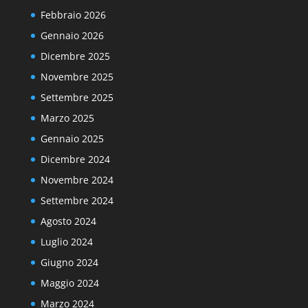
Febbraio 2026
Gennaio 2026
Dicembre 2025
Novembre 2025
Settembre 2025
Marzo 2025
Gennaio 2025
Dicembre 2024
Novembre 2024
Settembre 2024
Agosto 2024
Luglio 2024
Giugno 2024
Maggio 2024
Marzo 2024