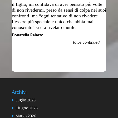
il figlio; mi confidava di aver pensato più volte
di non rivedermi, preso da sensi di colpa nei suoi
confronti, ma “ogni tentativo di non rivedere
l’essere più speciale e unico che abbia mai
conosciuto” si era rivelato inutile.
Donatella Palazzo
to be continued
Archivi
Luglio 2026
Giugno 2026
Marzo 2026