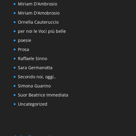
Miriam D'Ambrosio
Miriam D'Amobrosio
Ornella Cauteruccio
per noi le Voci più belle
poesie
Prosa
Raffaele Sinno
Sara Germanotta
Secondo noi, oggi..
Simona Guarino
Suor Beatrice Immediata
Uncategorized