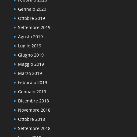
Gennaio 2020
Ottobre 2019
Settembre 2019
Agosto 2019
Luglio 2019
Giugno 2019
Maggio 2019
Marzo 2019
Febbraio 2019
Gennaio 2019
Dicembre 2018
Novembre 2018
Ottobre 2018
Settembre 2018