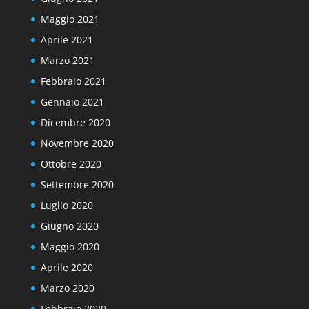
Maggio 2021
Aprile 2021
Marzo 2021
Febbraio 2021
Gennaio 2021
Dicembre 2020
Novembre 2020
Ottobre 2020
Settembre 2020
Luglio 2020
Giugno 2020
Maggio 2020
Aprile 2020
Marzo 2020
Febbraio 2020