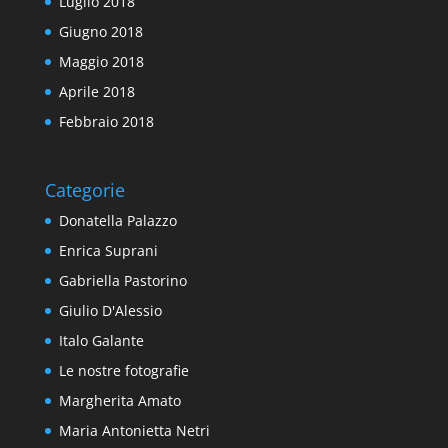
Luglio 2018
Giugno 2018
Maggio 2018
Aprile 2018
Febbraio 2018
Categorie
Donatella Palazzo
Enrica Suprani
Gabriella Pastorino
Giulio D'Alessio
Italo Galante
Le nostre fotografie
Margherita Amato
Maria Antonietta Netri