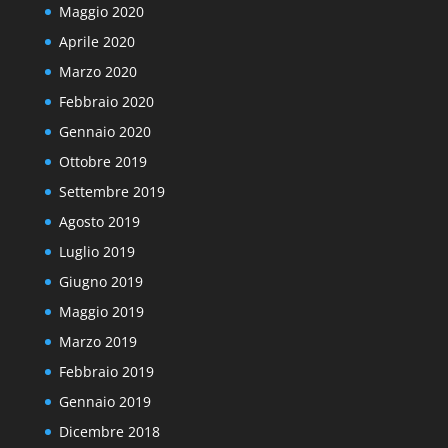
Maggio 2020
Aprile 2020
Marzo 2020
Febbraio 2020
Gennaio 2020
Ottobre 2019
Settembre 2019
Agosto 2019
Luglio 2019
Giugno 2019
Maggio 2019
Marzo 2019
Febbraio 2019
Gennaio 2019
Dicembre 2018