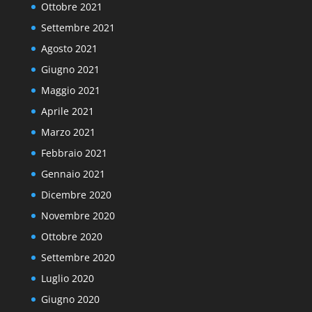
Ottobre 2021
Settembre 2021
Agosto 2021
Giugno 2021
Maggio 2021
Aprile 2021
Marzo 2021
Febbraio 2021
Gennaio 2021
Dicembre 2020
Novembre 2020
Ottobre 2020
Settembre 2020
Luglio 2020
Giugno 2020