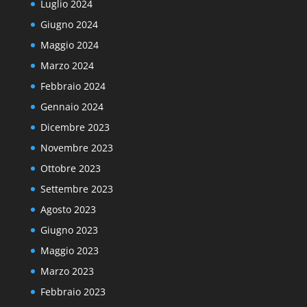
Luglio 2024
Giugno 2024
Maggio 2024
Marzo 2024
Febbraio 2024
Gennaio 2024
Dicembre 2023
Novembre 2023
Ottobre 2023
Settembre 2023
Agosto 2023
Giugno 2023
Maggio 2023
Marzo 2023
Febbraio 2023