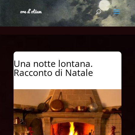
Una notte lontana.
Racconto di Natale