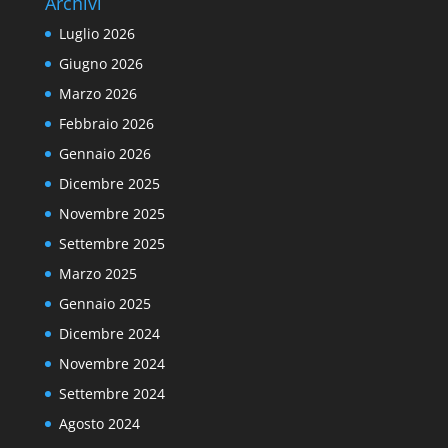
Archivi
Luglio 2026
Giugno 2026
Marzo 2026
Febbraio 2026
Gennaio 2026
Dicembre 2025
Novembre 2025
Settembre 2025
Marzo 2025
Gennaio 2025
Dicembre 2024
Novembre 2024
Settembre 2024
Agosto 2024