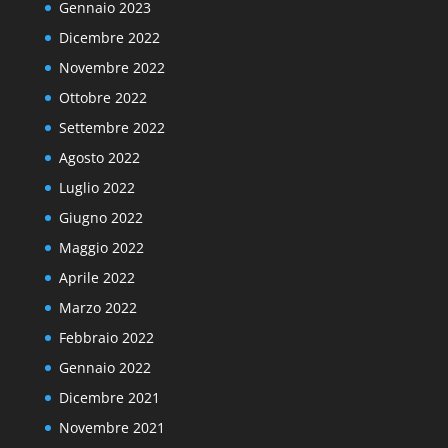
Gennaio 2023
Dicembre 2022
Novembre 2022
Ottobre 2022
Settembre 2022
Agosto 2022
Luglio 2022
Giugno 2022
Maggio 2022
Aprile 2022
Marzo 2022
Febbraio 2022
Gennaio 2022
Dicembre 2021
Novembre 2021