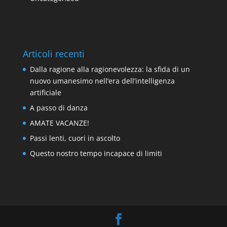
Articoli recenti
Dalla ragione alla ragionevolezza: la sfida di un
nuovo umanesimo nell’era dell’intelligenza
artificiale
A passo di danza
AMATE VACANZE!
Passi lenti, cuori in ascolto
Questo nostro tempo incapace di limiti