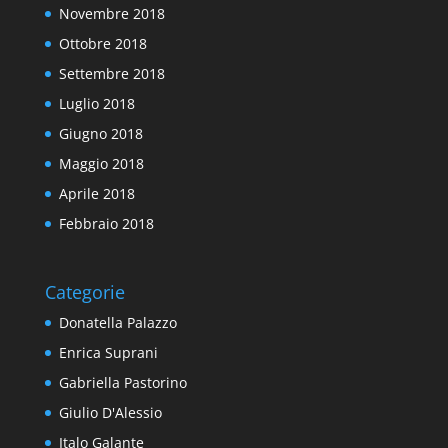
Novembre 2018
Ottobre 2018
Settembre 2018
Luglio 2018
Giugno 2018
Maggio 2018
Aprile 2018
Febbraio 2018
Categorie
Donatella Palazzo
Enrica Suprani
Gabriella Pastorino
Giulio D'Alessio
Italo Galante