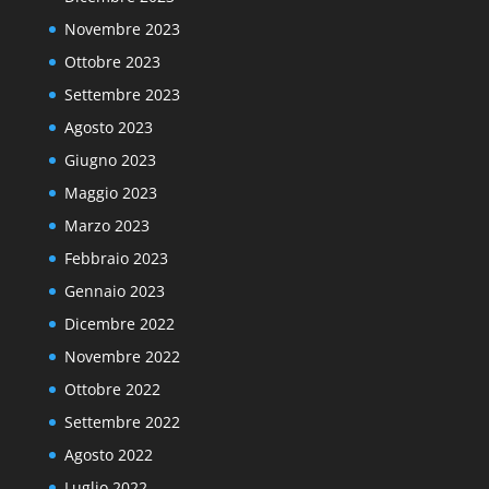
Novembre 2023
Ottobre 2023
Settembre 2023
Agosto 2023
Giugno 2023
Maggio 2023
Marzo 2023
Febbraio 2023
Gennaio 2023
Dicembre 2022
Novembre 2022
Ottobre 2022
Settembre 2022
Agosto 2022
Luglio 2022