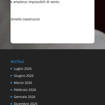
e amplessi impossibili di vento.
Ornella Cauteruccio
Archivi
Luglio 2026
Giugno 2026
Marzo 2026
Febbraio 2026
Gennaio 2026
Dicembre 2025