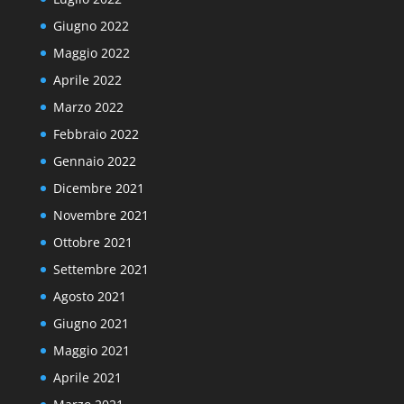
Giugno 2022
Maggio 2022
Aprile 2022
Marzo 2022
Febbraio 2022
Gennaio 2022
Dicembre 2021
Novembre 2021
Ottobre 2021
Settembre 2021
Agosto 2021
Giugno 2021
Maggio 2021
Aprile 2021