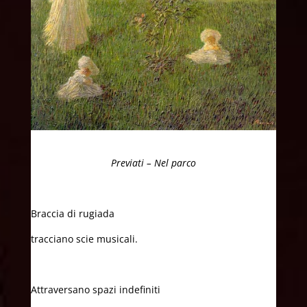
Previati – Nel parco
Braccia di rugiada
tracciano scie musicali.
Attraversano spazi indefiniti