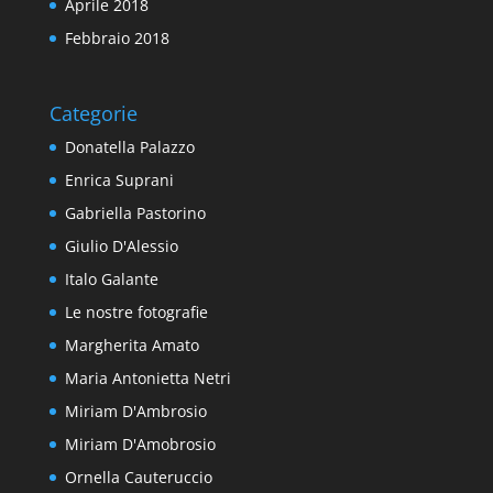
Aprile 2018
Febbraio 2018
Categorie
Donatella Palazzo
Enrica Suprani
Gabriella Pastorino
Giulio D'Alessio
Italo Galante
Le nostre fotografie
Margherita Amato
Maria Antonietta Netri
Miriam D'Ambrosio
Miriam D'Amobrosio
Ornella Cauteruccio