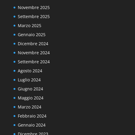
Novembre 2025
Settembre 2025
Marzo 2025
Gennaio 2025
Dicembre 2024
Novembre 2024
Settembre 2024
Agosto 2024
Luglio 2024
Giugno 2024
Maggio 2024
Marzo 2024
Febbraio 2024
Gennaio 2024
Dicembre 2023