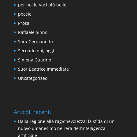
per noi le Voci più belle
poesie
Prosa
Raffaele Sinno
Sara Germanotta
Secondo noi, oggi..
Simona Guarino
Suor Beatrice Immediata
Uncategorized
Articoli recenti
Dalla ragione alla ragionevolezza: la sfida di un
nuovo umanesimo nell’era dell’intelligenza
artificiale