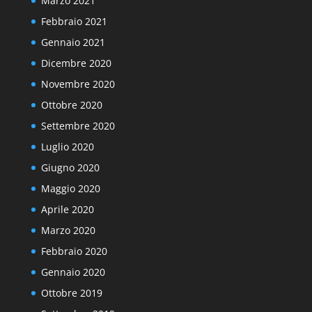
Marzo 2021
Febbraio 2021
Gennaio 2021
Dicembre 2020
Novembre 2020
Ottobre 2020
Settembre 2020
Luglio 2020
Giugno 2020
Maggio 2020
Aprile 2020
Marzo 2020
Febbraio 2020
Gennaio 2020
Ottobre 2019