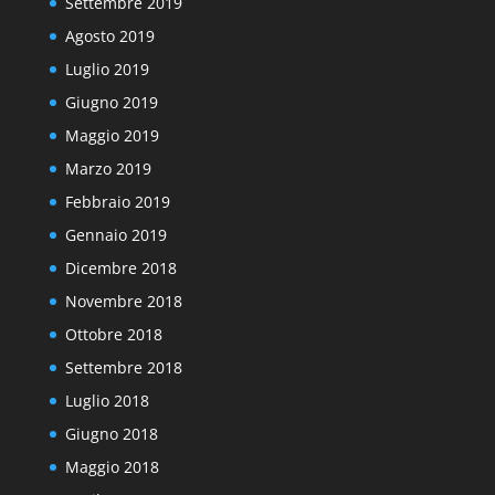
Settembre 2019
Agosto 2019
Luglio 2019
Giugno 2019
Maggio 2019
Marzo 2019
Febbraio 2019
Gennaio 2019
Dicembre 2018
Novembre 2018
Ottobre 2018
Settembre 2018
Luglio 2018
Giugno 2018
Maggio 2018