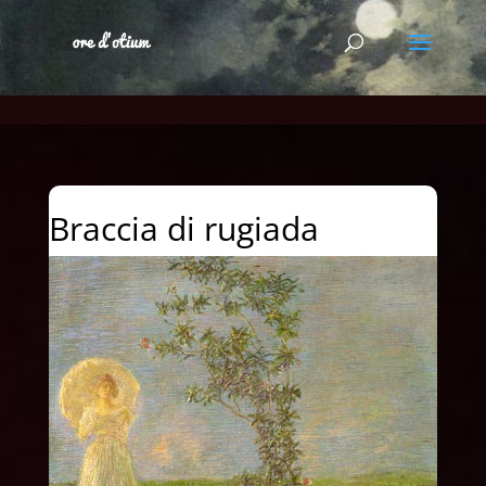
Braccia di rugiada