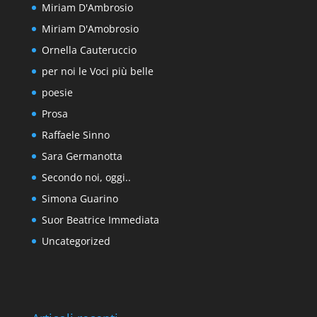
Miriam D'Ambrosio
Miriam D'Amobrosio
Ornella Cauteruccio
per noi le Voci più belle
poesie
Prosa
Raffaele Sinno
Sara Germanotta
Secondo noi, oggi..
Simona Guarino
Suor Beatrice Immediata
Uncategorized