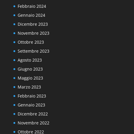
Febbraio 2024
Gennaio 2024
Dicembre 2023
Novembre 2023
Ottobre 2023
Settembre 2023
Agosto 2023
Giugno 2023
Maggio 2023
Marzo 2023
Febbraio 2023
Gennaio 2023
Dicembre 2022
Novembre 2022
Ottobre 2022