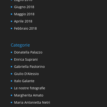
Giugno 2018
Maggio 2018
Aprile 2018
Febbraio 2018
Categorie
Donatella Palazzo
Enrica Suprani
Gabriella Pastorino
Giulio D'Alessio
Italo Galante
Le nostre fotografie
Margherita Amato
Maria Antonietta Netri