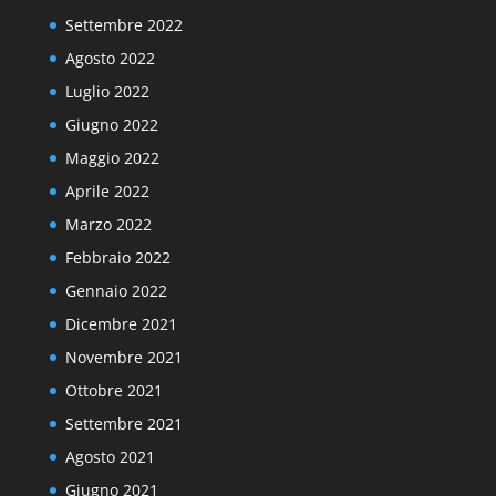
Settembre 2022
Agosto 2022
Luglio 2022
Giugno 2022
Maggio 2022
Aprile 2022
Marzo 2022
Febbraio 2022
Gennaio 2022
Dicembre 2021
Novembre 2021
Ottobre 2021
Settembre 2021
Agosto 2021
Giugno 2021