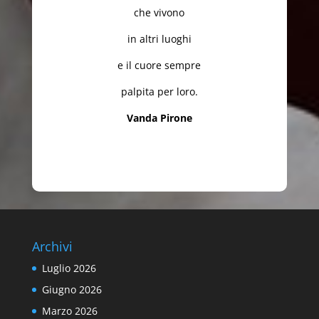
che vivono
in altri luoghi
e il cuore sempre
palpita per loro.
Vanda Pirone
Archivi
Luglio 2026
Giugno 2026
Marzo 2026