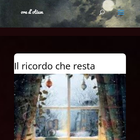
Il ricordo che resta