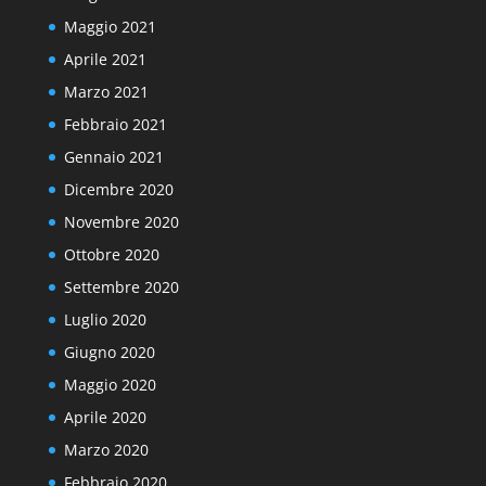
Maggio 2021
Aprile 2021
Marzo 2021
Febbraio 2021
Gennaio 2021
Dicembre 2020
Novembre 2020
Ottobre 2020
Settembre 2020
Luglio 2020
Giugno 2020
Maggio 2020
Aprile 2020
Marzo 2020
Febbraio 2020