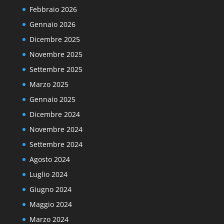
Febbraio 2026
Gennaio 2026
Dicembre 2025
Novembre 2025
Settembre 2025
Marzo 2025
Gennaio 2025
Dicembre 2024
Novembre 2024
Settembre 2024
Agosto 2024
Luglio 2024
Giugno 2024
Maggio 2024
Marzo 2024