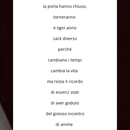
la porta hanno chiuso,
torneranno
e ogni anno
sarà diverso
perché
cambiano i tempi
cambia la vita
ma resta il ricordo
di esserci stati
di aver goduto
del gioioso incontro
di anime