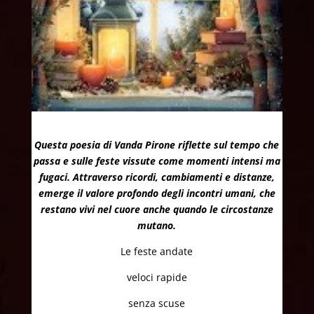
Questa poesia di Vanda Pirone riflette sul tempo che
passa e sulle feste vissute come momenti intensi ma
fugaci. Attraverso ricordi, cambiamenti e distanze,
emerge il valore profondo degli incontri umani, che
restano vivi nel cuore anche quando le circostanze
mutano.
Le feste andate
veloci rapide
senza scuse