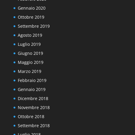
Gennaio 2020
Ottobre 2019
Settembre 2019
Agosto 2019
Luglio 2019
Giugno 2019
Maggio 2019
Marzo 2019
Febbraio 2019
Gennaio 2019
Dicembre 2018
Novembre 2018
Ottobre 2018
Settembre 2018
Luglio 2018