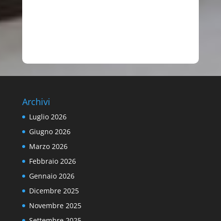
Archivi
Luglio 2026
Giugno 2026
Marzo 2026
Febbraio 2026
Gennaio 2026
Dicembre 2025
Novembre 2025
Settembre 2025