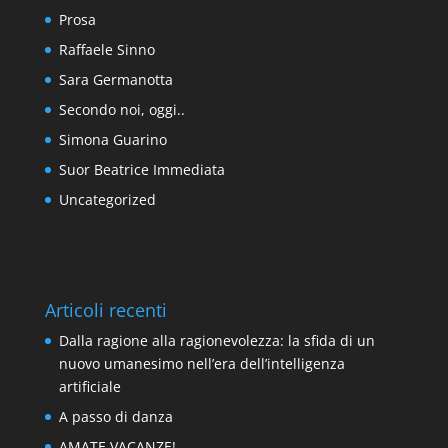
Prosa
Raffaele Sinno
Sara Germanotta
Secondo noi, oggi..
Simona Guarino
Suor Beatrice Immediata
Uncategorized
Articoli recenti
Dalla ragione alla ragionevolezza: la sfida di un
nuovo umanesimo nell’era dell’intelligenza
artificiale
A passo di danza
AMATE VACANZE!