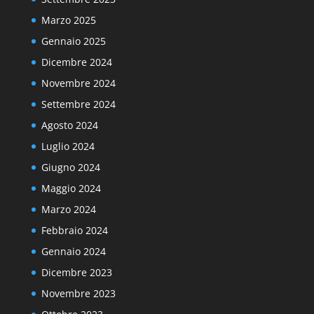
Marzo 2025
Gennaio 2025
Dicembre 2024
Novembre 2024
Settembre 2024
Agosto 2024
Luglio 2024
Giugno 2024
Maggio 2024
Marzo 2024
Febbraio 2024
Gennaio 2024
Dicembre 2023
Novembre 2023