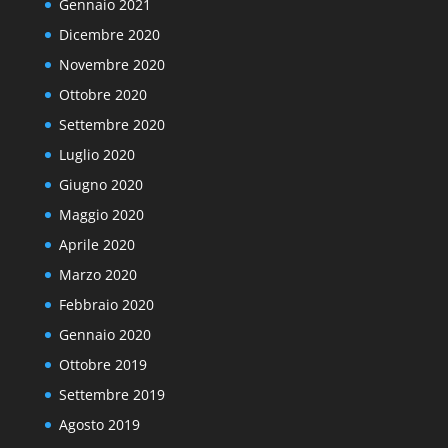
Gennaio 2021
Dicembre 2020
Novembre 2020
Ottobre 2020
Settembre 2020
Luglio 2020
Giugno 2020
Maggio 2020
Aprile 2020
Marzo 2020
Febbraio 2020
Gennaio 2020
Ottobre 2019
Settembre 2019
Agosto 2019