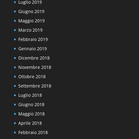
Luglio 2019
Giugno 2019
Maggio 2019
Marzo 2019
Febbraio 2019
Gennaio 2019
Dicembre 2018
Novembre 2018
Ottobre 2018
Settembre 2018
Luglio 2018
Giugno 2018
Maggio 2018
Aprile 2018
Febbraio 2018