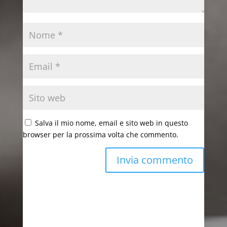
Salva il mio nome, email e sito web in questo
browser per la prossima volta che commento.
Invia commento