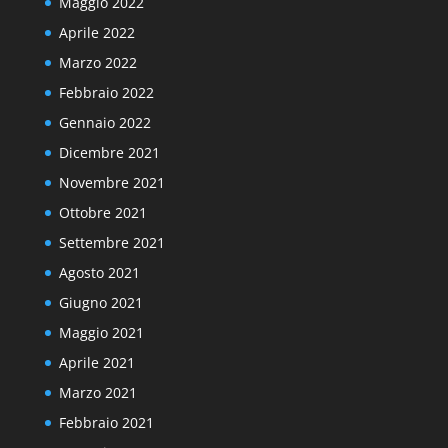
Maggio 2022
Aprile 2022
Marzo 2022
Febbraio 2022
Gennaio 2022
Dicembre 2021
Novembre 2021
Ottobre 2021
Settembre 2021
Agosto 2021
Giugno 2021
Maggio 2021
Aprile 2021
Marzo 2021
Febbraio 2021