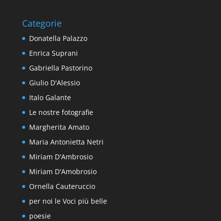
Categorie
Donatella Palazzo
Enrica Suprani
Gabriella Pastorino
Giulio D'Alessio
Italo Galante
Le nostre fotografie
Margherita Amato
Maria Antonietta Netri
Miriam D'Ambrosio
Miriam D'Amobrosio
Ornella Cauteruccio
per noi le Voci più belle
poesie