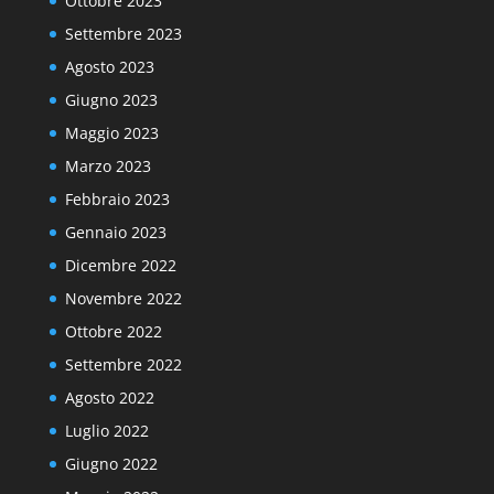
Ottobre 2023
Settembre 2023
Agosto 2023
Giugno 2023
Maggio 2023
Marzo 2023
Febbraio 2023
Gennaio 2023
Dicembre 2022
Novembre 2022
Ottobre 2022
Settembre 2022
Agosto 2022
Luglio 2022
Giugno 2022