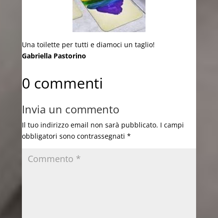
Una toilette per tutti e diamoci un taglio!
Gabriella Pastorino
0 commenti
Invia un commento
Il tuo indirizzo email non sarà pubblicato.
I campi
obbligatori sono contrassegnati
*